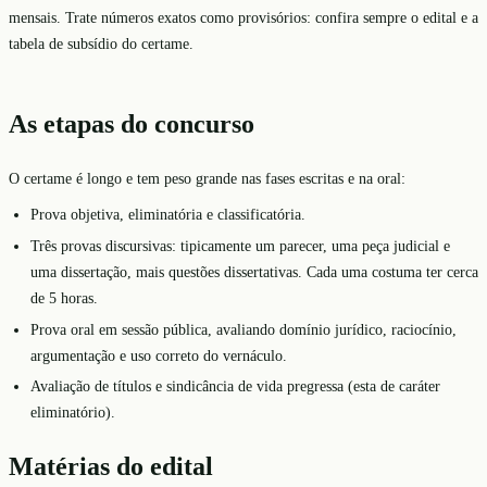
mensais. Trate números exatos como provisórios: confira sempre o edital e a
tabela de subsídio do certame.
As etapas do concurso
O certame é longo e tem peso grande nas fases escritas e na oral:
Prova objetiva, eliminatória e classificatória.
Três provas discursivas: tipicamente um parecer, uma peça judicial e
uma dissertação, mais questões dissertativas. Cada uma costuma ter cerca
de 5 horas.
Prova oral em sessão pública, avaliando domínio jurídico, raciocínio,
argumentação e uso correto do vernáculo.
Avaliação de títulos e sindicância de vida pregressa (esta de caráter
eliminatório).
Matérias do edital