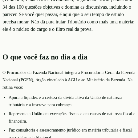
34 das 100 questões objetivas e domina as discursivas, incluindo o
parecer. Se você quer passar, é aqui que o seu tempo de estudo
precisa morar. Não dá para tratar Tributário como mais uma matéria:
ele é o núcleo do cargo e o filtro real da prova.
O que você faz no dia a dia
O Procurador da Fazenda Nacional integra a Procuradoria-Geral da Fazenda
Nacional (PGFN), órgão vinculado à AGU e ao Ministério da Fazenda. Na
rotina você:
Apura a liquidez e a certeza da dívida ativa da União de natureza
tributária e a inscreve para cobrança.
Representa a União em execuções fiscais e em causas de natureza fiscal e
financeira.
Faz consultoria e assessoramento jurídico em matéria tributária e fiscal
para a Fazenda Nacional.