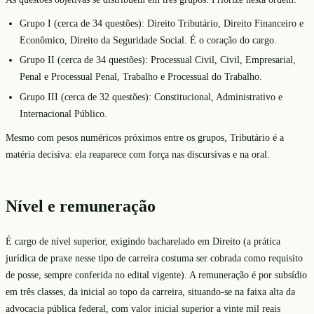
Grupo I (cerca de 34 questões): Direito Tributário, Direito Financeiro e
Econômico, Direito da Seguridade Social. É o coração do cargo.
Grupo II (cerca de 34 questões): Processual Civil, Civil, Empresarial,
Penal e Processual Penal, Trabalho e Processual do Trabalho.
Grupo III (cerca de 32 questões): Constitucional, Administrativo e
Internacional Público.
Mesmo com pesos numéricos próximos entre os grupos, Tributário é a
matéria decisiva: ela reaparece com força nas discursivas e na oral.
Nível e remuneração
É cargo de nível superior, exigindo bacharelado em Direito (a prática
jurídica de praxe nesse tipo de carreira costuma ser cobrada como requisito
de posse, sempre conferida no edital vigente). A remuneração é por subsídio
em três classes, da inicial ao topo da carreira, situando-se na faixa alta da
advocacia pública federal, com valor inicial superior a vinte mil reais