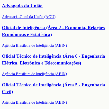
Advogado da União
Advocacia-Geral da União (AGU)
Oficial de Inteligência (Área 2 - Economia, Relações
Econômicas e Estatística)
Agência Brasileira de Inteligência (ABIN)
Oficial Técnico de Inteligência (Área 6 - Engenharia
Elétrica, Eletrônica e Telecomunicações)
Agência Brasileira de Inteligência (ABIN)
Oficial Técnico de Inteligência (Área 5 - Engenharia
Civil)
Agência Brasileira de Inteligência (ABIN)