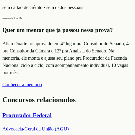
sem cartão de crédito · sem dados pessoais
mentoria furafila
Quer um mentor que já passou nessa prova?
Allan Duarte foi aprovado em 4º lugar pra Consultor do Senado, 4º
pra Consultor da Câmara e 12º pra Analista do Senado. Na
mentoria, ele monta e ajusta seu plano
pra Procurador da Fazenda
Nacional
ciclo a ciclo, com acompanhamento individual. 10 vagas
por mês.
Conhecer a mentoria
Concursos relacionados
Procurador Federal
Advocacia-Geral da União (AGU)