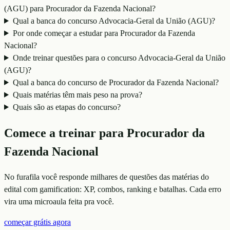
(AGU) para Procurador da Fazenda Nacional?
Qual a banca do concurso Advocacia-Geral da União (AGU)?
Por onde começar a estudar para Procurador da Fazenda
Nacional?
Onde treinar questões para o concurso Advocacia-Geral da União
(AGU)?
Qual a banca do concurso de Procurador da Fazenda Nacional?
Quais matérias têm mais peso na prova?
Quais são as etapas do concurso?
Comece a treinar para
Procurador da
Fazenda Nacional
No furafila você responde milhares de questões das matérias do
edital com gamification: XP, combos, ranking e batalhas. Cada erro
vira uma microaula feita pra você.
começar grátis agora