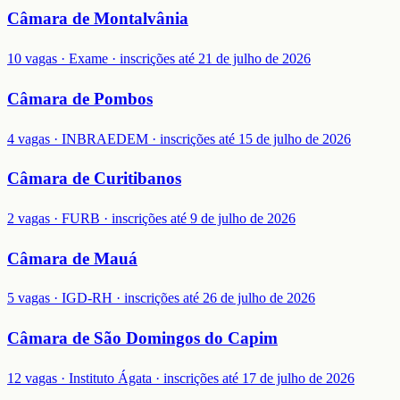
Câmara de Montalvânia
10 vagas · Exame · inscrições até 21 de julho de 2026
Câmara de Pombos
4 vagas · INBRAEDEM · inscrições até 15 de julho de 2026
Câmara de Curitibanos
2 vagas · FURB · inscrições até 9 de julho de 2026
Câmara de Mauá
5 vagas · IGD-RH · inscrições até 26 de julho de 2026
Câmara de São Domingos do Capim
12 vagas · Instituto Ágata · inscrições até 17 de julho de 2026