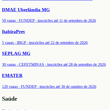
DMAE Uberlândia MG
59 vagas · FUNDEP · inscrições até 11 de setembro de 2026
ItabiraPrev
5 vagas · IBGP · inscrições até 22 de setembro de 2026
SEPLAG MG
30 vagas · CEFETMINAS · inscrições até 28 de setembro de 2026
EMATER
120 vagas · FUNDEP · inscrições até 30 de outubro de 2026
Saúde