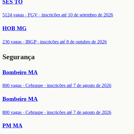
SES TO
5124 vagas · FGV · inscrições até 10 de setembro de 2026
HOB MG
230 vagas · IBGP · inscrições até 8 de outubro de 2026
Segurança
Bombeiro MA
800 vagas · Cebraspe · inscrições até 7 de agosto de 2026
Bombeiro MA
800 vagas · Cebraspe · inscrições até 7 de agosto de 2026
PM MA