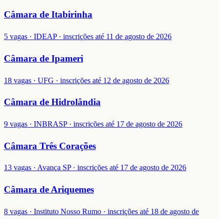
Câmara de Itabirinha
5 vagas · IDEAP · inscrições até 11 de agosto de 2026
Câmara de Ipameri
18 vagas · UFG · inscrições até 12 de agosto de 2026
Câmara de Hidrolândia
9 vagas · INBRASP · inscrições até 17 de agosto de 2026
Câmara Três Corações
13 vagas · Avança SP · inscrições até 17 de agosto de 2026
Câmara de Ariquemes
8 vagas · Instituto Nosso Rumo · inscrições até 18 de agosto de