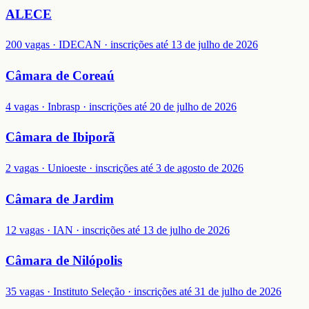
ALECE
200 vagas · IDECAN · inscrições até 13 de julho de 2026
Câmara de Coreaú
4 vagas · Inbrasp · inscrições até 20 de julho de 2026
Câmara de Ibiporã
2 vagas · Unioeste · inscrições até 3 de agosto de 2026
Câmara de Jardim
12 vagas · IAN · inscrições até 13 de julho de 2026
Câmara de Nilópolis
35 vagas · Instituto Seleção · inscrições até 31 de julho de 2026