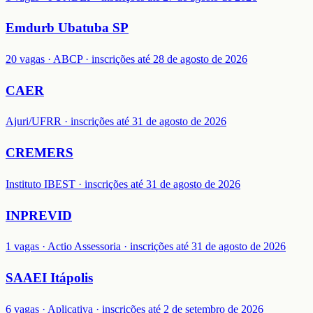
Emdurb Ubatuba SP
20 vagas · ABCP · inscrições até 28 de agosto de 2026
CAER
Ajuri/UFRR · inscrições até 31 de agosto de 2026
CREMERS
Instituto IBEST · inscrições até 31 de agosto de 2026
INPREVID
1 vagas · Actio Assessoria · inscrições até 31 de agosto de 2026
SAAEI Itápolis
6 vagas · Aplicativa · inscrições até 2 de setembro de 2026