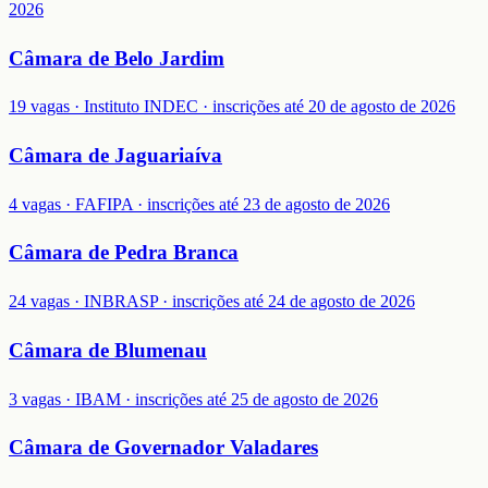
2026
Câmara de Belo Jardim
19 vagas · Instituto INDEC · inscrições até 20 de agosto de 2026
Câmara de Jaguariaíva
4 vagas · FAFIPA · inscrições até 23 de agosto de 2026
Câmara de Pedra Branca
24 vagas · INBRASP · inscrições até 24 de agosto de 2026
Câmara de Blumenau
3 vagas · IBAM · inscrições até 25 de agosto de 2026
Câmara de Governador Valadares