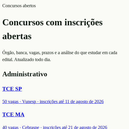
Concursos abertos
Concursos com inscrições
abertas
Órgão, banca, vagas, prazos e a análise do que estudar em cada
edital. Atualizado todo dia.
Administrativo
TCE SP
50 vagas · Vunesp · inscrições até 11 de agosto de 2026
TCE MA
40 vagas · Cebraspe · inscrições até 21 de agosto de 2026