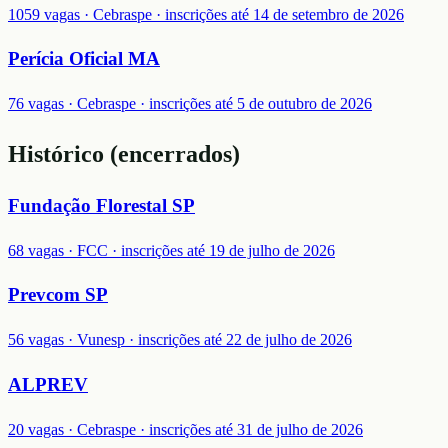
1059 vagas · Cebraspe · inscrições até 14 de setembro de 2026
Perícia Oficial MA
76 vagas · Cebraspe · inscrições até 5 de outubro de 2026
Histórico (encerrados)
Fundação Florestal SP
68 vagas · FCC · inscrições até 19 de julho de 2026
Prevcom SP
56 vagas · Vunesp · inscrições até 22 de julho de 2026
ALPREV
20 vagas · Cebraspe · inscrições até 31 de julho de 2026