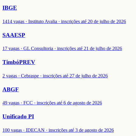
IBGE
1414 vagas · Instituto Avalia · inscrições até 20 de julho de 2026
SAAESP
17 vagas · GL Consultoria · inscrições até 21 de julho de 2026
TimbóPREV
2 vagas · Cebraspe · inscrições até 27 de julho de 2026
ABGF
49 vagas · FCC · inscrições até 6 de agosto de 2026
Unificado PI
100 vagas · IDECAN · inscrições até 3 de agosto de 2026