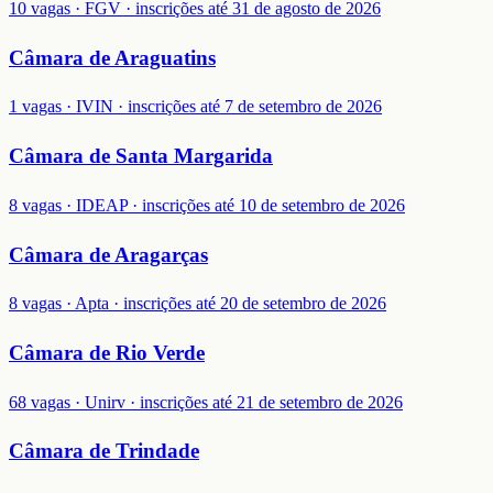
10 vagas · FGV · inscrições até 31 de agosto de 2026
Câmara de Araguatins
1 vagas · IVIN · inscrições até 7 de setembro de 2026
Câmara de Santa Margarida
8 vagas · IDEAP · inscrições até 10 de setembro de 2026
Câmara de Aragarças
8 vagas · Apta · inscrições até 20 de setembro de 2026
Câmara de Rio Verde
68 vagas · Unirv · inscrições até 21 de setembro de 2026
Câmara de Trindade