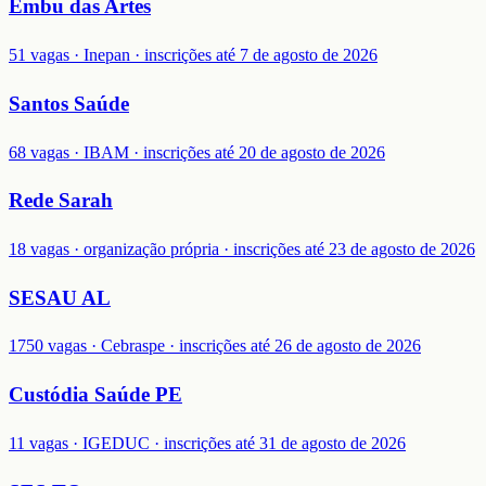
Embu das Artes
51 vagas · Inepan · inscrições até 7 de agosto de 2026
Santos Saúde
68 vagas · IBAM · inscrições até 20 de agosto de 2026
Rede Sarah
18 vagas · organização própria · inscrições até 23 de agosto de 2026
SESAU AL
1750 vagas · Cebraspe · inscrições até 26 de agosto de 2026
Custódia Saúde PE
11 vagas · IGEDUC · inscrições até 31 de agosto de 2026