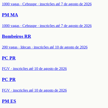
1000 vagas · Cebraspe · inscrições até 7 de agosto de 2026
PM MA
1000 vagas · Cebraspe · inscrições até 7 de agosto de 2026
Bombeiros RR
200 vagas · Idecan · inscrições até 10 de agosto de 2026
PC PR
FGV · inscrições até 10 de agosto de 2026
PC PR
FGV · inscrições até 10 de agosto de 2026
PM ES