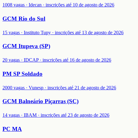
1008 vagas · Idecan · inscrições até 10 de agosto de 2026
GCM Rio do Sul
15 vagas · Instituto Tupy · inscrições até 13 de agosto de 2026
GCM Itupeva (SP)
20 vagas · IDCAP · inscrições até 16 de agosto de 2026
PM SP Soldado
2000 vagas · Vunesp · inscrições até 21 de agosto de 2026
GCM Balneário Piçarras (SC)
14 vagas · IBAM · inscrições até 23 de agosto de 2026
PC MA