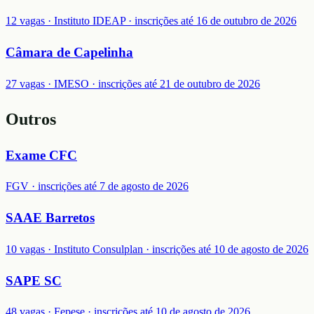
12 vagas · Instituto IDEAP · inscrições até 16 de outubro de 2026
Câmara de Capelinha
27 vagas · IMESO · inscrições até 21 de outubro de 2026
Outros
Exame CFC
FGV · inscrições até 7 de agosto de 2026
SAAE Barretos
10 vagas · Instituto Consulplan · inscrições até 10 de agosto de 2026
SAPE SC
48 vagas · Fepese · inscrições até 10 de agosto de 2026