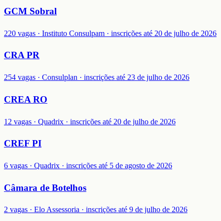
GCM Sobral
220 vagas · Instituto Consulpam · inscrições até 20 de julho de 2026
CRA PR
254 vagas · Consulplan · inscrições até 23 de julho de 2026
CREA RO
12 vagas · Quadrix · inscrições até 20 de julho de 2026
CREF PI
6 vagas · Quadrix · inscrições até 5 de agosto de 2026
Câmara de Botelhos
2 vagas · Elo Assessoria · inscrições até 9 de julho de 2026