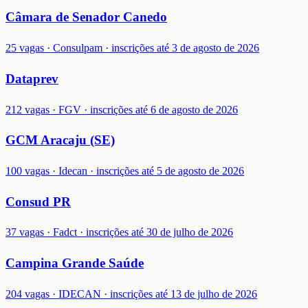
Câmara de Senador Canedo
25 vagas · Consulpam · inscrições até 3 de agosto de 2026
Dataprev
212 vagas · FGV · inscrições até 6 de agosto de 2026
GCM Aracaju (SE)
100 vagas · Idecan · inscrições até 5 de agosto de 2026
Consud PR
37 vagas · Fadct · inscrições até 30 de julho de 2026
Campina Grande Saúde
204 vagas · IDECAN · inscrições até 13 de julho de 2026