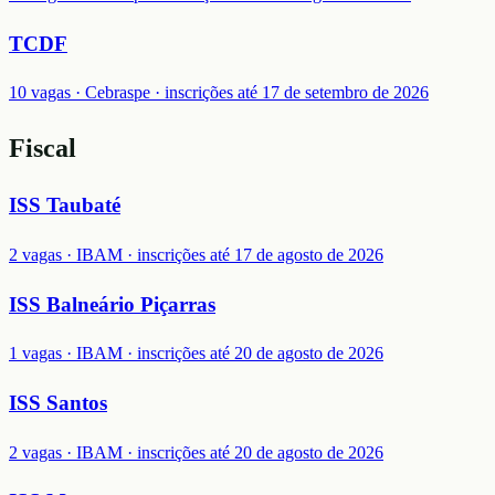
TCDF
10 vagas · Cebraspe · inscrições até 17 de setembro de 2026
Fiscal
ISS Taubaté
2 vagas · IBAM · inscrições até 17 de agosto de 2026
ISS Balneário Piçarras
1 vagas · IBAM · inscrições até 20 de agosto de 2026
ISS Santos
2 vagas · IBAM · inscrições até 20 de agosto de 2026