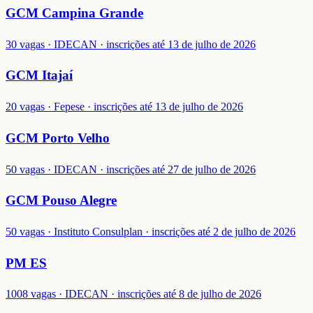
GCM Campina Grande
30 vagas · IDECAN · inscrições até 13 de julho de 2026
GCM Itajaí
20 vagas · Fepese · inscrições até 13 de julho de 2026
GCM Porto Velho
50 vagas · IDECAN · inscrições até 27 de julho de 2026
GCM Pouso Alegre
50 vagas · Instituto Consulplan · inscrições até 2 de julho de 2026
PM ES
1008 vagas · IDECAN · inscrições até 8 de julho de 2026