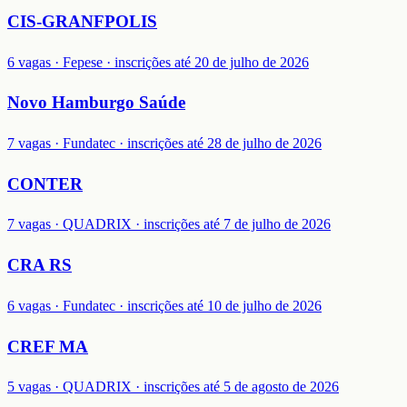
CIS-GRANFPOLIS
6 vagas · Fepese · inscrições até 20 de julho de 2026
Novo Hamburgo Saúde
7 vagas · Fundatec · inscrições até 28 de julho de 2026
CONTER
7 vagas · QUADRIX · inscrições até 7 de julho de 2026
CRA RS
6 vagas · Fundatec · inscrições até 10 de julho de 2026
CREF MA
5 vagas · QUADRIX · inscrições até 5 de agosto de 2026