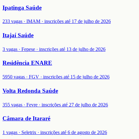
Ipatinga Saúde
233 vagas · IMAM · inscrições até 17 de julho de 2026
Itajaí Saúde
3 vagas · Fepese · inscrições até 13 de julho de 2026
Residência ENARE
5950 vagas · FGV · inscrições até 15 de julho de 2026
Volta Redonda Saúde
355 vagas · Fevre · inscrições até 27 de julho de 2026
Câmara de Itararé
1 vagas · Seletrix · inscrições até 6 de agosto de 2026