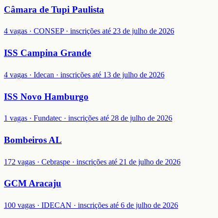
Câmara de Tupi Paulista
4 vagas · CONSEP · inscrições até 23 de julho de 2026
ISS Campina Grande
4 vagas · Idecan · inscrições até 13 de julho de 2026
ISS Novo Hamburgo
1 vagas · Fundatec · inscrições até 28 de julho de 2026
Bombeiros AL
172 vagas · Cebraspe · inscrições até 21 de julho de 2026
GCM Aracaju
100 vagas · IDECAN · inscrições até 6 de julho de 2026