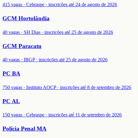
415 vagas · Cebraspe · inscrições até 24 de agosto de 2026
GCM Hortolândia
40 vagas · SH Dias · inscrições até 25 de agosto de 2026
GCM Paracatu
40 vagas · IBGP · inscrições até 25 de agosto de 2026
PC BA
750 vagas · Instituto AOCP · inscrições até 8 de setembro de 2026
PC AL
150 vagas · Cebraspe · inscrições até 11 de setembro de 2026
Polícia Penal MA