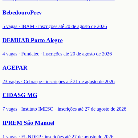
BebedouroPrev
5 vagas · IBAM · inscrições até 20 de agosto de 2026
DEMHAB Porto Alegre
4 vagas · Fundatec · inscrições até 20 de agosto de 2026
AGEPAR
23 vagas · Cebraspe · inscrições até 21 de agosto de 2026
CIDASG MG
7 vagas · Instituto IMESO · inscrições até 27 de agosto de 2026
IPREM São Manuel
1 vagas · FUNDEP · inscrições até 27 de agosto de 2026