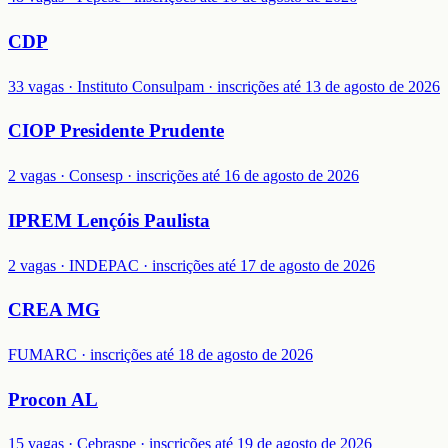
CDP
33 vagas · Instituto Consulpam · inscrições até 13 de agosto de 2026
CIOP Presidente Prudente
2 vagas · Consesp · inscrições até 16 de agosto de 2026
IPREM Lençóis Paulista
2 vagas · INDEPAC · inscrições até 17 de agosto de 2026
CREA MG
FUMARC · inscrições até 18 de agosto de 2026
Procon AL
15 vagas · Cebraspe · inscrições até 19 de agosto de 2026