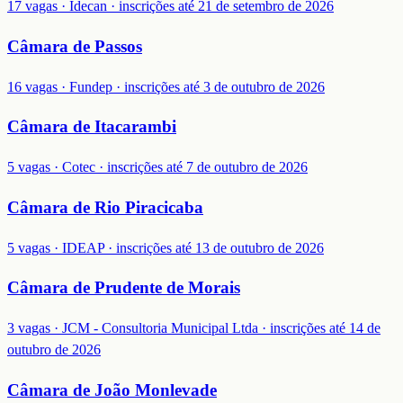
17 vagas · Idecan · inscrições até 21 de setembro de 2026
Câmara de Passos
16 vagas · Fundep · inscrições até 3 de outubro de 2026
Câmara de Itacarambi
5 vagas · Cotec · inscrições até 7 de outubro de 2026
Câmara de Rio Piracicaba
5 vagas · IDEAP · inscrições até 13 de outubro de 2026
Câmara de Prudente de Morais
3 vagas · JCM - Consultoria Municipal Ltda · inscrições até 14 de
outubro de 2026
Câmara de João Monlevade