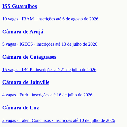
ISS Guarulhos
10 vagas · IBAM · inscrições até 6 de agosto de 2026
Câmara de Arujá
5 vagas · IGECS · inscrições até 13 de julho de 2026
Câmara de Cataguases
15 vagas · IBGP · inscrições até 21 de julho de 2026
Câmara de Joinville
4 vagas · Furb · inscrições até 16 de julho de 2026
Câmara de Luz
2 vagas · Talent Concursos · inscrições até 10 de julho de 2026