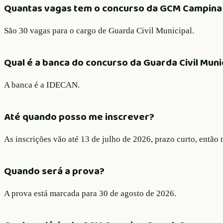
Quantas vagas tem o concurso da GCM Campina
São 30 vagas para o cargo de Guarda Civil Municipal.
Qual é a banca do concurso da Guarda Civil Mun
A banca é a IDECAN.
Até quando posso me inscrever?
As inscrições vão até 13 de julho de 2026, prazo curto, então 
Quando será a prova?
A prova está marcada para 30 de agosto de 2026.