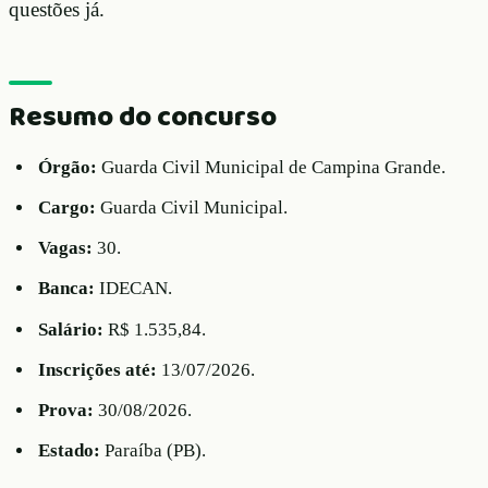
questões já.
Resumo do concurso
Órgão:
Guarda Civil Municipal de Campina Grande.
Cargo:
Guarda Civil Municipal.
Vagas:
30.
Banca:
IDECAN.
Salário:
R$ 1.535,84.
Inscrições até:
13/07/2026.
Prova:
30/08/2026.
Estado:
Paraíba (PB).