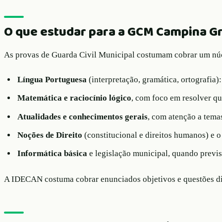
O que estudar para a GCM Campina G
As provas de Guarda Civil Municipal costumam cobrar um núcle
Língua Portuguesa
(interpretação, gramática, ortografia
Matemática e raciocínio lógico
, com foco em resolver qu
Atualidades e conhecimentos gerais
, com atenção a tema
Noções de Direito
(constitucional e direitos humanos) e 
Informática básica
e legislação municipal, quando previs
A IDECAN costuma cobrar enunciados objetivos e questões dire