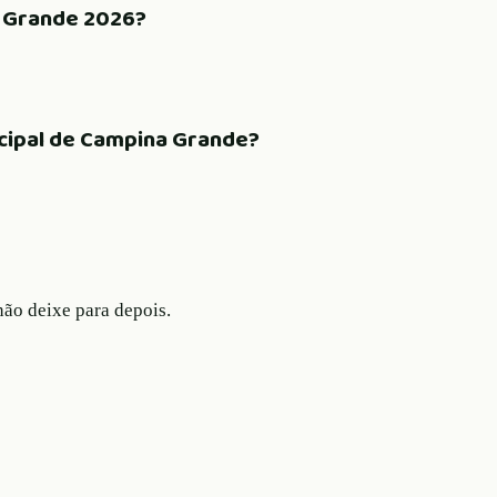
 Grande 2026?
icipal de Campina Grande?
não deixe para depois.