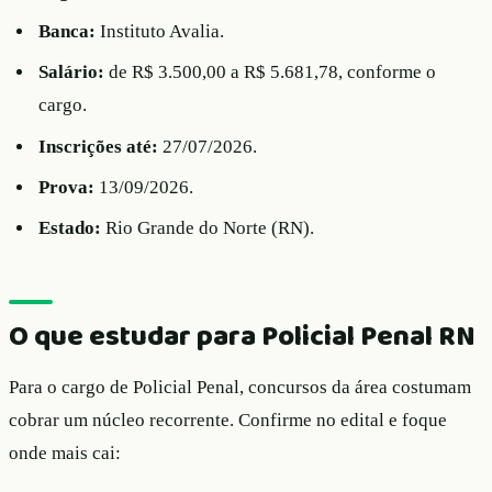
Banca:
Instituto Avalia.
Salário:
de R$ 3.500,00 a R$ 5.681,78, conforme o
cargo.
Inscrições até:
27/07/2026.
Prova:
13/09/2026.
Estado:
Rio Grande do Norte (RN).
O que estudar para Policial Penal RN
Para o cargo de Policial Penal, concursos da área costumam
cobrar um núcleo recorrente. Confirme no edital e foque
onde mais cai: