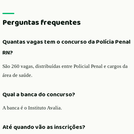
Perguntas frequentes
Quantas vagas tem o concurso da Polícia Penal
RN?
São 260 vagas, distribuídas entre Policial Penal e cargos da
área de saúde.
Qual a banca do concurso?
A banca é o Instituto Avalia.
Até quando vão as inscrições?