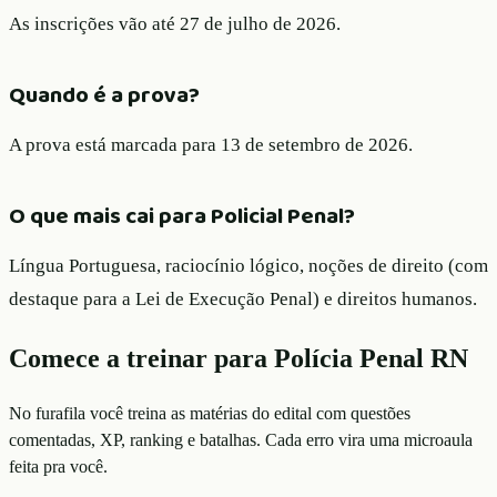
As inscrições vão até 27 de julho de 2026.
Quando é a prova?
A prova está marcada para 13 de setembro de 2026.
O que mais cai para Policial Penal?
Língua Portuguesa, raciocínio lógico, noções de direito (com
destaque para a Lei de Execução Penal) e direitos humanos.
Comece a treinar para
Polícia Penal RN
No furafila você treina as matérias do edital com questões
comentadas, XP, ranking e batalhas. Cada erro vira uma microaula
feita pra você.