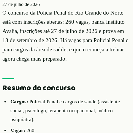
27 de julho de 2026
O concurso da Polícia Penal do Rio Grande do Norte
está com inscrições abertas: 260 vagas, banca Instituto
Avalia, inscrições até 27 de julho de 2026 e prova em
13 de setembro de 2026. Há vagas para Policial Penal e
para cargos da área de saúde, e quem começa a treinar
agora chega mais preparado.
Resumo do concurso
Cargos:
Policial Penal e cargos de saúde (assistente
social, psicólogo, terapeuta ocupacional, médico
psiquiatra).
Vagas:
260.