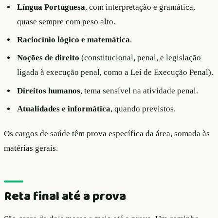
Língua Portuguesa
, com interpretação e gramática,
quase sempre com peso alto.
Raciocínio lógico e matemática
.
Noções de direito
(constitucional, penal, e legislação
ligada à execução penal, como a Lei de Execução Penal).
Direitos humanos
, tema sensível na atividade penal.
Atualidades e informática
, quando previstos.
Os cargos de saúde têm prova específica da área, somada às
matérias gerais.
Reta final até a prova