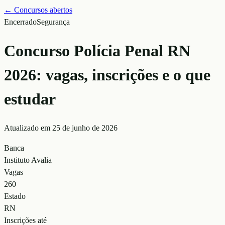
← Concursos abertos
Encerrado
Segurança
Concurso Polícia Penal RN
2026: vagas, inscrições e o que
estudar
Atualizado em
25 de junho de 2026
Banca
Instituto Avalia
Vagas
260
Estado
RN
Inscrições até