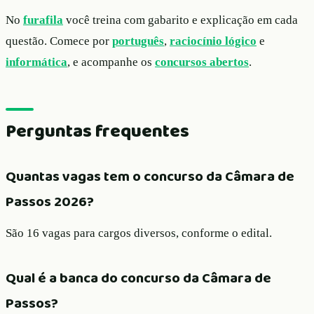
No
furafila
você treina com gabarito e explicação em cada
questão. Comece por
português
,
raciocínio lógico
e
informática
, e acompanhe os
concursos abertos
.
Perguntas frequentes
Quantas vagas tem o concurso da Câmara de
Passos 2026?
São 16 vagas para cargos diversos, conforme o edital.
Qual é a banca do concurso da Câmara de
Passos?