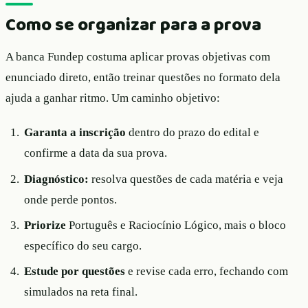
Como se organizar para a prova
A banca Fundep costuma aplicar provas objetivas com
enunciado direto, então treinar questões no formato dela
ajuda a ganhar ritmo. Um caminho objetivo:
Garanta a inscrição
dentro do prazo do edital e
confirme a data da sua prova.
Diagnóstico:
resolva questões de cada matéria e veja
onde perde pontos.
Priorize
Português e Raciocínio Lógico, mais o bloco
específico do seu cargo.
Estude por questões
e revise cada erro, fechando com
simulados na reta final.