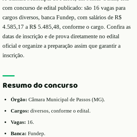
com concurso de edital publicado: são 16 vagas para
cargos diversos, banca Fundep, com salários de R$
4.585,17 a R$ 5.485,48, conforme o cargo. Confira as
datas de inscrição e de prova diretamente no edital
oficial e organize a preparação assim que garantir a
inscrição.
Resumo do concurso
Órgão:
Câmara Municipal de Passos (MG).
Cargos:
diversos, conforme o edital.
Vagas:
16.
Banca:
Fundep.