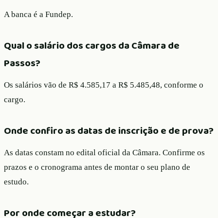
A banca é a Fundep.
Qual o salário dos cargos da Câmara de
Passos?
Os salários vão de R$ 4.585,17 a R$ 5.485,48, conforme o
cargo.
Onde confiro as datas de inscrição e de prova?
As datas constam no edital oficial da Câmara. Confirme os
prazos e o cronograma antes de montar o seu plano de
estudo.
Por onde começar a estudar?