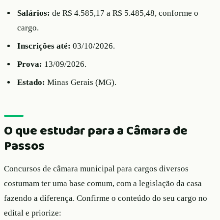
Salários:
de R$ 4.585,17 a R$ 5.485,48, conforme o
cargo.
Inscrições até:
03/10/2026.
Prova:
13/09/2026.
Estado:
Minas Gerais (MG).
O que estudar para a Câmara de
Passos
Concursos de câmara municipal para cargos diversos
costumam ter uma base comum, com a legislação da casa
fazendo a diferença. Confirme o conteúdo do seu cargo no
edital e priorize: