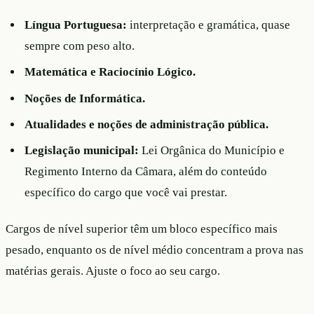
Língua Portuguesa:
interpretação e gramática, quase
sempre com peso alto.
Matemática e Raciocínio Lógico.
Noções de Informática.
Atualidades e noções de administração pública.
Legislação municipal:
Lei Orgânica do Município e
Regimento Interno da Câmara, além do conteúdo
específico do cargo que você vai prestar.
Cargos de nível superior têm um bloco específico mais
pesado, enquanto os de nível médio concentram a prova nas
matérias gerais. Ajuste o foco ao seu cargo.