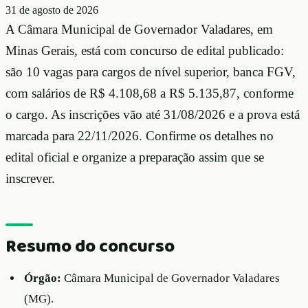
31 de agosto de 2026
A Câmara Municipal de Governador Valadares, em
Minas Gerais, está com concurso de edital publicado:
são 10 vagas para cargos de nível superior, banca FGV,
com salários de R$ 4.108,68 a R$ 5.135,87, conforme
o cargo. As inscrições vão até 31/08/2026 e a prova está
marcada para 22/11/2026. Confirme os detalhes no
edital oficial e organize a preparação assim que se
inscrever.
Resumo do concurso
Órgão:
Câmara Municipal de Governador Valadares
(MG).