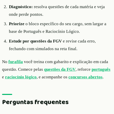
Diagnóstico:
resolva questões de cada matéria e veja
onde perde pontos.
Priorize
o bloco específico do seu cargo, sem largar a
base de Português e Raciocínio Lógico.
Estude por questões da FGV
e revise cada erro,
fechando com simulados na reta final.
No
furafila
você treina com gabarito e explicação em cada
questão. Comece pelas
questões da FGV
, reforce
português
e
raciocínio lógico
, e acompanhe os
concursos abertos
.
Perguntas frequentes