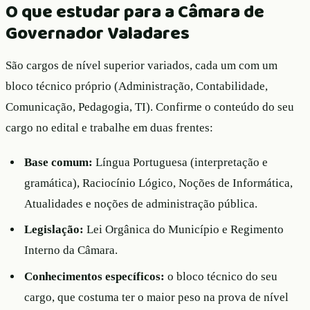
O que estudar para a Câmara de
Governador Valadares
São cargos de nível superior variados, cada um com um
bloco técnico próprio (Administração, Contabilidade,
Comunicação, Pedagogia, TI). Confirme o conteúdo do seu
cargo no edital e trabalhe em duas frentes:
Base comum:
Língua Portuguesa (interpretação e
gramática), Raciocínio Lógico, Noções de Informática,
Atualidades e noções de administração pública.
Legislação:
Lei Orgânica do Município e Regimento
Interno da Câmara.
Conhecimentos específicos:
o bloco técnico do seu
cargo, que costuma ter o maior peso na prova de nível