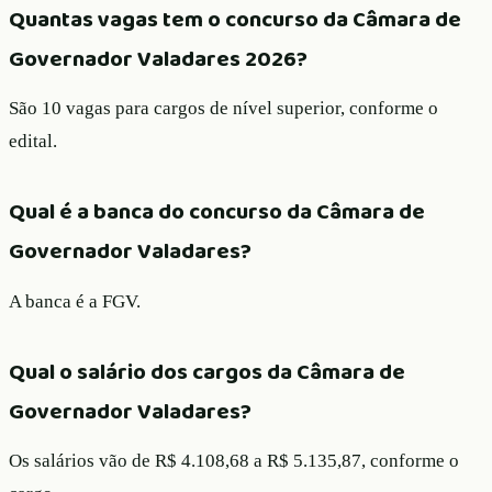
Quantas vagas tem o concurso da Câmara de
Governador Valadares 2026?
São 10 vagas para cargos de nível superior, conforme o
edital.
Qual é a banca do concurso da Câmara de
Governador Valadares?
A banca é a FGV.
Qual o salário dos cargos da Câmara de
Governador Valadares?
Os salários vão de R$ 4.108,68 a R$ 5.135,87, conforme o