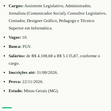
Cargos:
Assistente Legislativo, Administrador,
Jornalista (Comunicador Social), Consultor Legislativo,
Contador, Designer Gráfico, Pedagogo e Técnico
Superior em Informática.
Vagas:
10.
Banca:
FGV.
Salários:
de R$ 4.108,68 a R$ 5.135,87, conforme o
cargo.
Inscrições até:
31/08/2026.
Prova:
22/11/2026.
Estado:
Minas Gerais (MG).