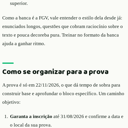
superior.
Como a banca é a FGV, vale entender o estilo dela desde já:
enunciados longos, questões que cobram raciocínio sobre o
texto e pouca decoreba pura. Treinar no formato da banca
ajuda a ganhar ritmo.
Como se organizar para a prova
A prova é só em 22/11/2026, o que dá tempo de sobra para
construir base e aprofundar o bloco específico. Um caminho
objetivo:
Garanta a inscrição
até 31/08/2026 e confirme a data e
o local da sua prova.