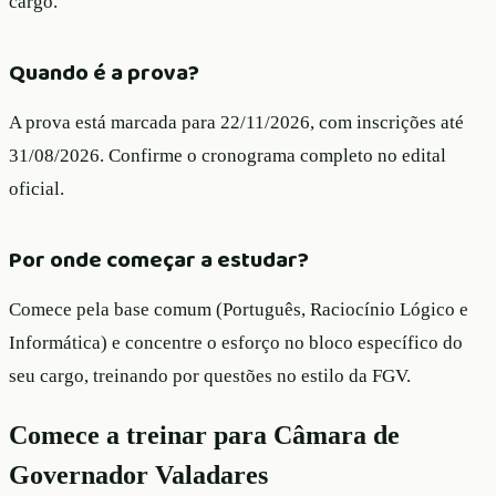
cargo.
Quando é a prova?
A prova está marcada para 22/11/2026, com inscrições até
31/08/2026. Confirme o cronograma completo no edital
oficial.
Por onde começar a estudar?
Comece pela base comum (Português, Raciocínio Lógico e
Informática) e concentre o esforço no bloco específico do
seu cargo, treinando por questões no estilo da FGV.
Comece a treinar para
Câmara de
Governador Valadares