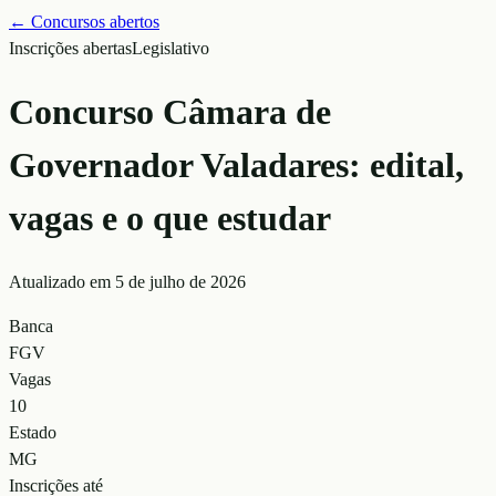
← Concursos abertos
Inscrições abertas
Legislativo
Concurso Câmara de
Governador Valadares: edital,
vagas e o que estudar
Atualizado em
5 de julho de 2026
Banca
FGV
Vagas
10
Estado
MG
Inscrições até