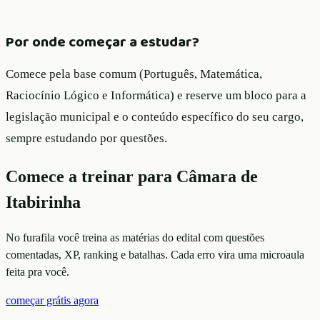
Por onde começar a estudar?
Comece pela base comum (Português, Matemática,
Raciocínio Lógico e Informática) e reserve um bloco para a
legislação municipal e o conteúdo específico do seu cargo,
sempre estudando por questões.
Comece a treinar para
Câmara de
Itabirinha
No furafila você treina as matérias do edital com questões
comentadas, XP, ranking e batalhas. Cada erro vira uma microaula
feita pra você.
começar grátis agora