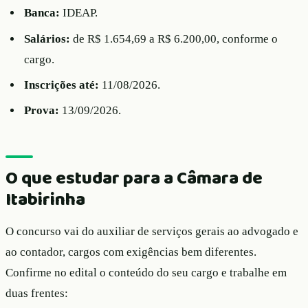
Banca:
IDEAP.
Salários:
de R$ 1.654,69 a R$ 6.200,00, conforme o
cargo.
Inscrições até:
11/08/2026.
Prova:
13/09/2026.
O que estudar para a Câmara de
Itabirinha
O concurso vai do auxiliar de serviços gerais ao advogado e
ao contador, cargos com exigências bem diferentes.
Confirme no edital o conteúdo do seu cargo e trabalhe em
duas frentes: