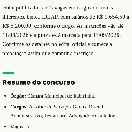
edital publicado: são 5 vagas em cargos de níveis
diferentes, banca IDEAP, com salários de R$ 1.654,69 a
R$ 6.200,00, conforme o cargo. As inscrições vão até
11/08/2026 e a prova está marcada para 13/09/2026.
Confirme os detalhes no edital oficial e comece a
preparação assim que garantir a inscrição.
Resumo do concurso
Órgão:
Câmara Municipal de Itabirinha.
Cargos:
Auxiliar de Serviços Gerais, Oficial
Administrativo, Tesoureiro, Advogado e Contador.
Vagas:
5.