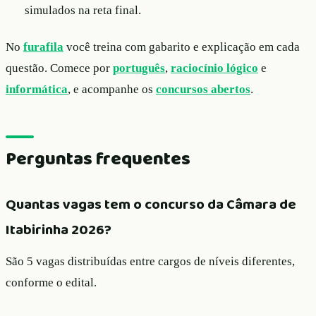
simulados na reta final.
No
furafila
você treina com gabarito e explicação em cada
questão. Comece por
português
,
raciocínio lógico
e
informática
, e acompanhe os
concursos abertos
.
Perguntas frequentes
Quantas vagas tem o concurso da Câmara de
Itabirinha 2026?
São 5 vagas distribuídas entre cargos de níveis diferentes,
conforme o edital.