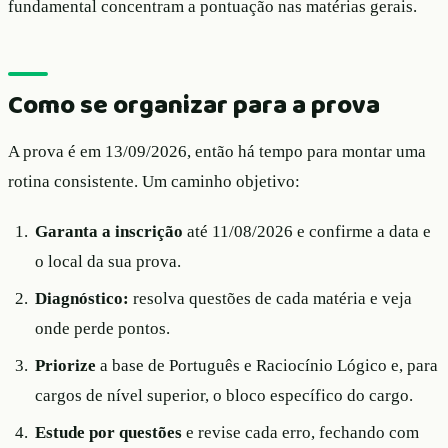
fundamental concentram a pontuação nas matérias gerais.
Como se organizar para a prova
A prova é em 13/09/2026, então há tempo para montar uma
rotina consistente. Um caminho objetivo:
Garanta a inscrição
até 11/08/2026 e confirme a data e
o local da sua prova.
Diagnóstico:
resolva questões de cada matéria e veja
onde perde pontos.
Priorize
a base de Português e Raciocínio Lógico e, para
cargos de nível superior, o bloco específico do cargo.
Estude por questões
e revise cada erro, fechando com