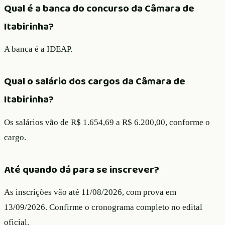
Qual é a banca do concurso da Câmara de
Itabirinha?
A banca é a IDEAP.
Qual o salário dos cargos da Câmara de
Itabirinha?
Os salários vão de R$ 1.654,69 a R$ 6.200,00, conforme o
cargo.
Até quando dá para se inscrever?
As inscrições vão até 11/08/2026, com prova em
13/09/2026. Confirme o cronograma completo no edital
oficial.