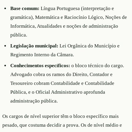
Base comum:
Língua Portuguesa (interpretação e
gramática), Matemática e Raciocínio Lógico, Noções de
Informática, Atualidades e noções de administração
pública.
Legislação municipal:
Lei Orgânica do Município e
Regimento Interno da Câmara.
Conhecimentos específicos:
o bloco técnico do cargo.
Advogado cobra os ramos do Direito, Contador e
Tesoureiro cobram Contabilidade e Contabilidade
Pública, e o Oficial Administrativo aprofunda
administração pública.
Os cargos de nível superior têm o bloco específico mais
pesado, que costuma decidir a prova. Os de nível médio e