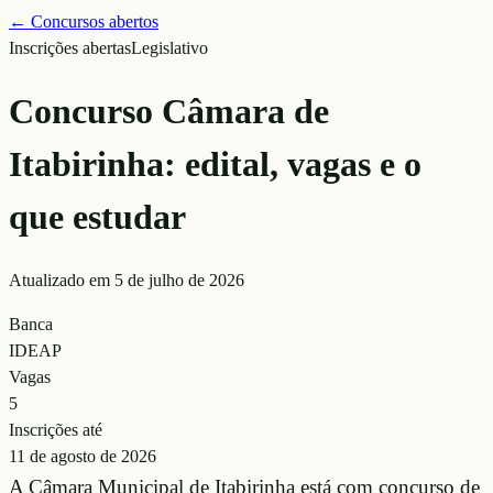
← Concursos abertos
Inscrições abertas
Legislativo
Concurso Câmara de
Itabirinha: edital, vagas e o
que estudar
Atualizado em
5 de julho de 2026
Banca
IDEAP
Vagas
5
Inscrições até
11 de agosto de 2026
A Câmara Municipal de Itabirinha está com concurso de