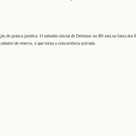
ão de prática jurídica. O subsídio inicial de Defensor no RS está na faixa dos 
adastro de reserva, o que torna a concorrência acirrada.