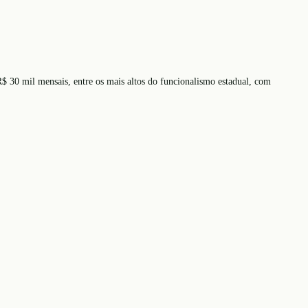
R$ 30 mil mensais, entre os mais altos do funcionalismo estadual, com