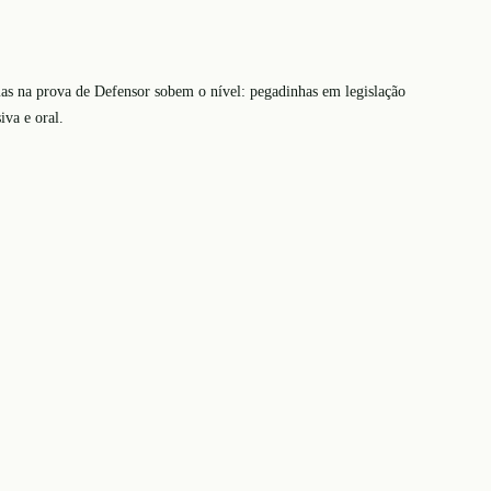
mas na prova de Defensor sobem o nível: pegadinhas em legislação
iva e oral.