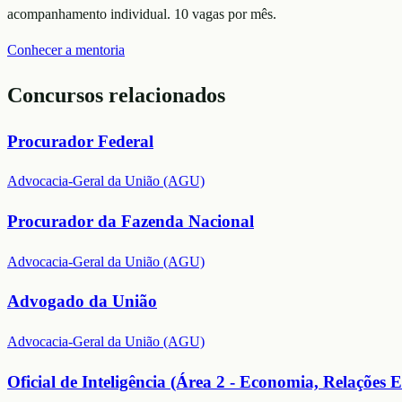
acompanhamento individual. 10 vagas por mês.
Conhecer a mentoria
Concursos relacionados
Procurador Federal
Advocacia-Geral da União (AGU)
Procurador da Fazenda Nacional
Advocacia-Geral da União (AGU)
Advogado da União
Advocacia-Geral da União (AGU)
Oficial de Inteligência (Área 2 - Economia, Relações E