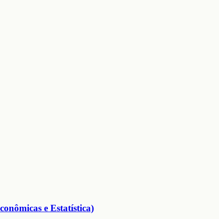
conômicas e Estatística)