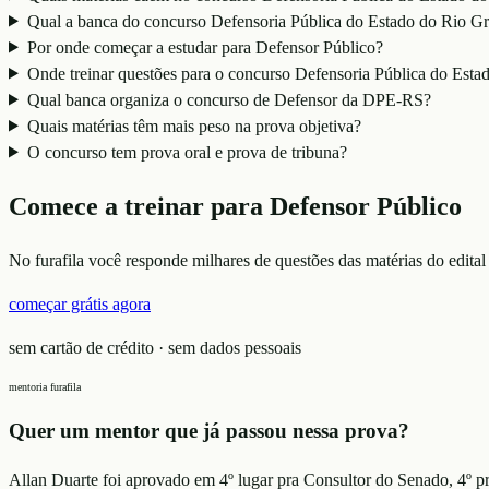
Qual a banca do concurso Defensoria Pública do Estado do Rio 
Por onde começar a estudar para Defensor Público?
Onde treinar questões para o concurso Defensoria Pública do Es
Qual banca organiza o concurso de Defensor da DPE-RS?
Quais matérias têm mais peso na prova objetiva?
O concurso tem prova oral e prova de tribuna?
Comece a treinar para
Defensor Público
No furafila você responde milhares de questões das matérias do edital
começar grátis agora
sem cartão de crédito · sem dados pessoais
mentoria furafila
Quer um mentor que já passou nessa prova?
Allan Duarte foi aprovado em 4º lugar pra Consultor do Senado, 4º p