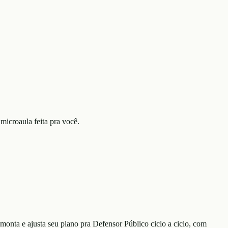
microaula feita pra você.
monta e ajusta seu plano
pra Defensor Público
ciclo a ciclo, com