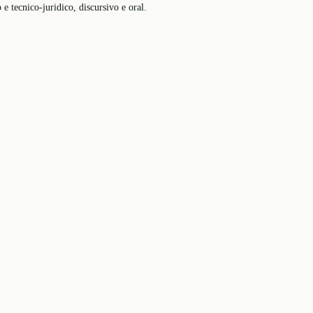
e tecnico-juridico, discursivo e oral.