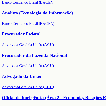
Banco Central do Brasil (BACEN)
Analista (Tecnologia da Informação)
Banco Central do Brasil (BACEN)
Procurador Federal
Advocacia-Geral da União (AGU)
Procurador da Fazenda Nacional
Advocacia-Geral da União (AGU)
Advogado da União
Advocacia-Geral da União (AGU)
Oficial de Inteligência (Área 2 - Economia, Relações E