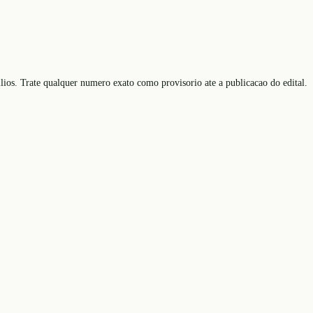
ilios. Trate qualquer numero exato como provisorio ate a publicacao do edital.