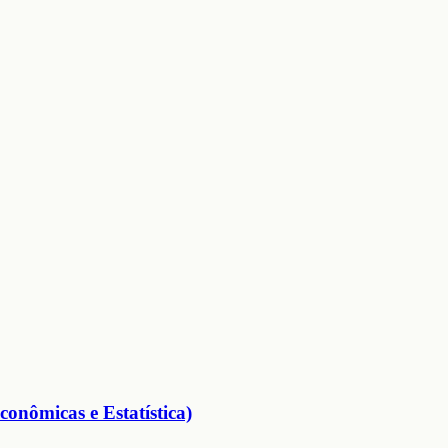
conômicas e Estatística)