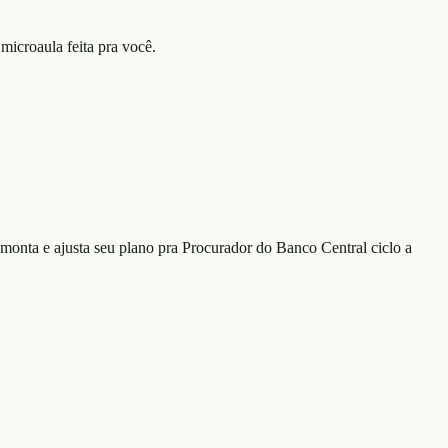
microaula feita pra você.
monta e ajusta seu plano
pra Procurador do Banco Central
ciclo a