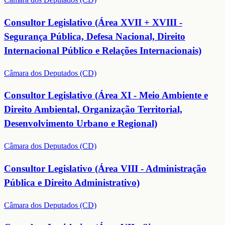
Consultor Legislativo (Área XVII + XVIII -
Segurança Pública, Defesa Nacional, Direito
Internacional Público e Relações Internacionais)
Câmara dos Deputados (CD)
Consultor Legislativo (Área XI - Meio Ambiente e
Direito Ambiental, Organização Territorial,
Desenvolvimento Urbano e Regional)
Câmara dos Deputados (CD)
Consultor Legislativo (Área VIII - Administração
Pública e Direito Administrativo)
Câmara dos Deputados (CD)