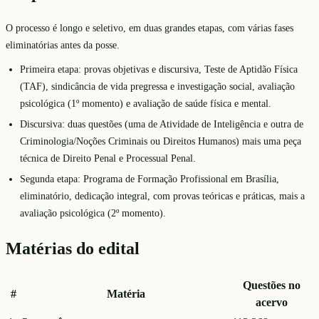
O processo é longo e seletivo, em duas grandes etapas, com várias fases
eliminatórias antes da posse.
Primeira etapa: provas objetivas e discursiva, Teste de Aptidão Física
(TAF), sindicância de vida pregressa e investigação social, avaliação
psicológica (1º momento) e avaliação de saúde física e mental.
Discursiva: duas questões (uma de Atividade de Inteligência e outra de
Criminologia/Noções Criminais ou Direitos Humanos) mais uma peça
técnica de Direito Penal e Processual Penal.
Segunda etapa: Programa de Formação Profissional em Brasília,
eliminatório, dedicação integral, com provas teóricas e práticas, mais a
avaliação psicológica (2º momento).
Matérias do edital
Questões no
#
Matéria
acervo