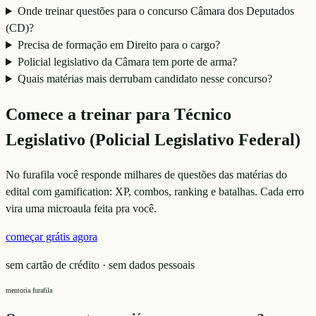
Onde treinar questões para o concurso Câmara dos Deputados
(CD)?
Precisa de formação em Direito para o cargo?
Policial legislativo da Câmara tem porte de arma?
Quais matérias mais derrubam candidato nesse concurso?
Comece a treinar para
Técnico
Legislativo (Policial Legislativo Federal)
No furafila você responde milhares de questões das matérias do
edital com gamification: XP, combos, ranking e batalhas. Cada erro
vira uma microaula feita pra você.
começar grátis agora
sem cartão de crédito · sem dados pessoais
mentoria furafila