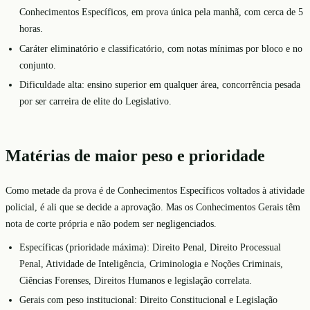
Conhecimentos Específicos, em prova única pela manhã, com cerca de 5
horas.
Caráter eliminatório e classificatório, com notas mínimas por bloco e no
conjunto.
Dificuldade alta: ensino superior em qualquer área, concorrência pesada
por ser carreira de elite do Legislativo.
Matérias de maior peso e prioridade
Como metade da prova é de Conhecimentos Específicos voltados à atividade
policial, é ali que se decide a aprovação. Mas os Conhecimentos Gerais têm
nota de corte própria e não podem ser negligenciados.
Específicas (prioridade máxima): Direito Penal, Direito Processual
Penal, Atividade de Inteligência, Criminologia e Noções Criminais,
Ciências Forenses, Direitos Humanos e legislação correlata.
Gerais com peso institucional: Direito Constitucional e Legislação