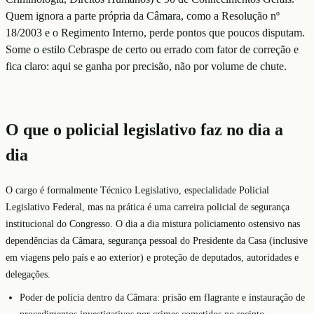
Quem ignora a parte própria da Câmara, como a Resolução nº
18/2003 e o Regimento Interno, perde pontos que poucos disputam.
Some o estilo Cebraspe de certo ou errado com fator de correção e
fica claro: aqui se ganha por precisão, não por volume de chute.
O que o policial legislativo faz no dia a
dia
O cargo é formalmente Técnico Legislativo, especialidade Policial
Legislativo Federal, mas na prática é uma carreira policial de segurança
institucional do Congresso. O dia a dia mistura policiamento ostensivo nas
dependências da Câmara, segurança pessoal do Presidente da Casa (inclusive
em viagens pelo país e ao exterior) e proteção de deputados, autoridades e
delegações.
Poder de polícia dentro da Câmara: prisão em flagrante e instauração de