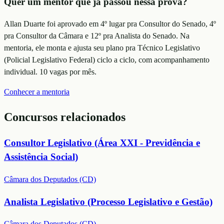
Quer um mentor que já passou nessa prova?
Allan Duarte foi aprovado em 4º lugar pra Consultor do Senado, 4º
pra Consultor da Câmara e 12º pra Analista do Senado. Na
mentoria, ele monta e ajusta seu plano
pra Técnico Legislativo
(Policial Legislativo Federal)
ciclo a ciclo, com acompanhamento
individual. 10 vagas por mês.
Conhecer a mentoria
Concursos relacionados
Consultor Legislativo (Área XXI - Previdência e
Assistência Social)
Câmara dos Deputados (CD)
Analista Legislativo (Processo Legislativo e Gestão)
Câmara dos Deputados (CD)