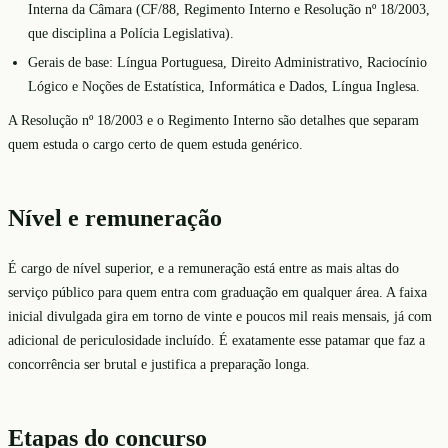
Interna da Câmara (CF/88, Regimento Interno e Resolução nº 18/2003,
que disciplina a Polícia Legislativa).
Gerais de base: Língua Portuguesa, Direito Administrativo, Raciocínio
Lógico e Noções de Estatística, Informática e Dados, Língua Inglesa.
A Resolução nº 18/2003 e o Regimento Interno são detalhes que separam
quem estuda o cargo certo de quem estuda genérico.
Nível e remuneração
É cargo de nível superior, e a remuneração está entre as mais altas do
serviço público para quem entra com graduação em qualquer área. A faixa
inicial divulgada gira em torno de vinte e poucos mil reais mensais, já com
adicional de periculosidade incluído. É exatamente esse patamar que faz a
concorrência ser brutal e justifica a preparação longa.
Etapas do concurso