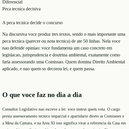
Diferencial
Peca tecnica decisiva
A peca tecnica decide o concurso
Na discursiva voce produz tres textos, sendo o mais importante uma
peca tecnica (parecer ou nota tecnica) de ate 50 linhas. Nela voce
nao defende opiniao: voce fundamenta um caso concreto em
legislacao, jurisprudencia e doutrina ambiental, exatamente como
faria assessorando uma Comissao. Quem domina Direito Ambiental
aplicado, e nao quem so decorou lei, e quem passa.
O que voce faz no dia a dia
Consultor Legislativo nao escreve a lei: voce instrui quem vota. O cargo
presta assessoramento tecnico imparcial e apartidario direto as Comissoes e
a Mesa da Camara, e na Area XI isso significa virar a referencia da Casa em