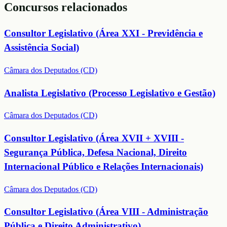
Concursos relacionados
Consultor Legislativo (Área XXI - Previdência e
Assistência Social)
Câmara dos Deputados (CD)
Analista Legislativo (Processo Legislativo e Gestão)
Câmara dos Deputados (CD)
Consultor Legislativo (Área XVII + XVIII -
Segurança Pública, Defesa Nacional, Direito
Internacional Público e Relações Internacionais)
Câmara dos Deputados (CD)
Consultor Legislativo (Área VIII - Administração
Pública e Direito Administrativo)