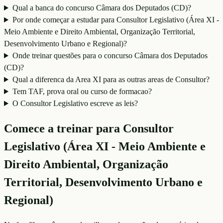
Qual a banca do concurso Câmara dos Deputados (CD)?
Por onde começar a estudar para Consultor Legislativo (Área XI -
Meio Ambiente e Direito Ambiental, Organização Territorial,
Desenvolvimento Urbano e Regional)?
Onde treinar questões para o concurso Câmara dos Deputados
(CD)?
Qual a diferenca da Area XI para as outras areas de Consultor?
Tem TAF, prova oral ou curso de formacao?
O Consultor Legislativo escreve as leis?
Comece a treinar para
Consultor
Legislativo (Área XI - Meio Ambiente e
Direito Ambiental, Organização
Territorial, Desenvolvimento Urbano e
Regional)