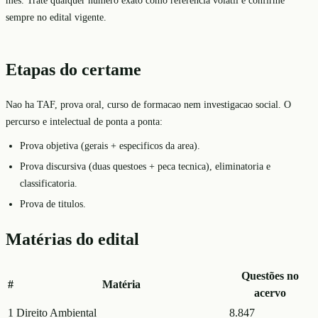
sempre no edital vigente.
Etapas do certame
Nao ha TAF, prova oral, curso de formacao nem investigacao social. O
percurso e intelectual de ponta a ponta:
Prova objetiva (gerais + especificos da area).
Prova discursiva (duas questoes + peca tecnica), eliminatoria e
classificatoria.
Prova de titulos.
Matérias do edital
Questões no
#
Matéria
acervo
1
Direito Ambiental
8.847