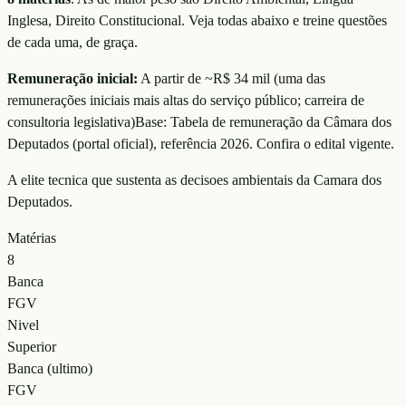
Inglesa, Direito Constitucional
. Veja todas abaixo e treine questões
de cada uma, de graça.
Remuneração inicial:
A partir de ~R$ 34 mil
(
uma das
remunerações iniciais mais altas do serviço público; carreira de
consultoria legislativa
)
Base:
Tabela de remuneração da Câmara dos
Deputados (portal oficial)
, referência
2026
. Confira o edital vigente.
A elite tecnica que sustenta as decisoes ambientais da Camara dos
Deputados.
Matérias
8
Banca
FGV
Nivel
Superior
Banca (ultimo)
FGV