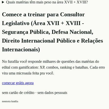
Quais matérias têm mais peso na área XVII + XVIII?
Comece a treinar para
Consultor
Legislativo (Área XVII + XVIII -
Segurança Pública, Defesa Nacional,
Direito Internacional Público e Relações
Internacionais)
No furafila você responde milhares de questões das matérias do
edital com gamification: XP, combos, ranking e batalhas. Cada erro
vira uma microaula feita pra você.
começar grátis agora
sem cartão de crédito · sem dados pessoais
mentoria furafila