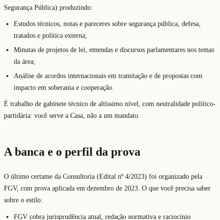
Segurança Pública) produzindo:
Estudos técnicos, notas e pareceres sobre segurança pública, defesa,
tratados e política externa;
Minutas de projetos de lei, emendas e discursos parlamentares nos temas
da área;
Análise de acordos internacionais em tramitação e de propostas com
impacto em soberania e cooperação.
É trabalho de gabinete técnico de altíssimo nível, com neutralidade político-
partidária: você serve a Casa, não a um mandato.
A banca e o perfil da prova
O último certame da Consultoria (Edital nº 4/2023) foi organizado pela
FGV, com prova aplicada em dezembro de 2023. O que você precisa saber
sobre o estilo:
FGV cobra jurisprudência atual, redação normativa e raciocínio