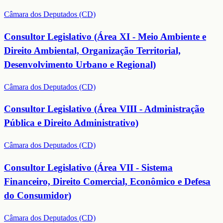
Câmara dos Deputados (CD)
Consultor Legislativo (Área XI - Meio Ambiente e
Direito Ambiental, Organização Territorial,
Desenvolvimento Urbano e Regional)
Câmara dos Deputados (CD)
Consultor Legislativo (Área VIII - Administração
Pública e Direito Administrativo)
Câmara dos Deputados (CD)
Consultor Legislativo (Área VII - Sistema
Financeiro, Direito Comercial, Econômico e Defesa
do Consumidor)
Câmara dos Deputados (CD)