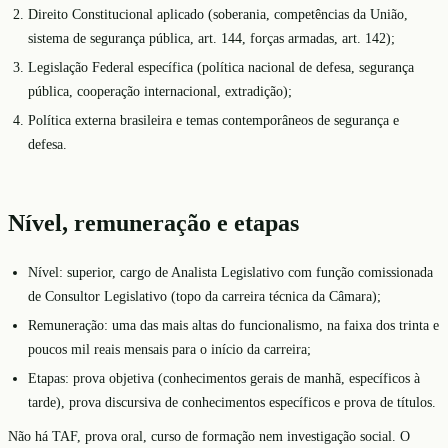
Direito Constitucional aplicado (soberania, competências da União,
sistema de segurança pública, art. 144, forças armadas, art. 142);
Legislação Federal específica (política nacional de defesa, segurança
pública, cooperação internacional, extradição);
Política externa brasileira e temas contemporâneos de segurança e
defesa.
Nível, remuneração e etapas
Nível: superior, cargo de Analista Legislativo com função comissionada
de Consultor Legislativo (topo da carreira técnica da Câmara);
Remuneração: uma das mais altas do funcionalismo, na faixa dos trinta e
poucos mil reais mensais para o início da carreira;
Etapas: prova objetiva (conhecimentos gerais de manhã, específicos à
tarde), prova discursiva de conhecimentos específicos e prova de títulos.
Não há TAF, prova oral, curso de formação nem investigação social. O