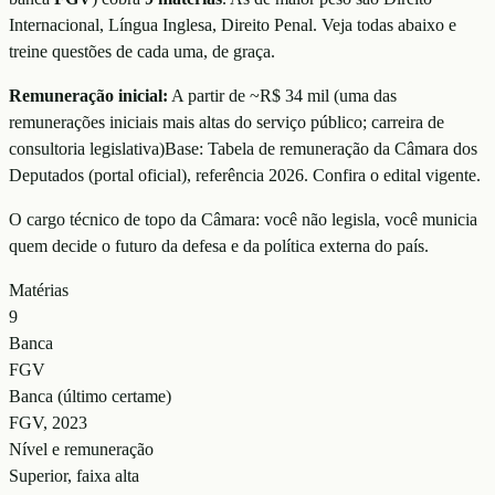
Internacional, Língua Inglesa, Direito Penal
. Veja todas abaixo e
treine questões de cada uma, de graça.
Remuneração inicial:
A partir de ~R$ 34 mil
(
uma das
remunerações iniciais mais altas do serviço público; carreira de
consultoria legislativa
)
Base:
Tabela de remuneração da Câmara dos
Deputados (portal oficial)
, referência
2026
. Confira o edital vigente.
O cargo técnico de topo da Câmara: você não legisla, você municia
quem decide o futuro da defesa e da política externa do país.
Matérias
9
Banca
FGV
Banca (último certame)
FGV, 2023
Nível e remuneração
Superior, faixa alta