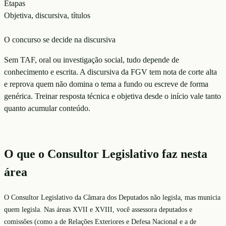
Etapas
Objetiva, discursiva, títulos
O concurso se decide na discursiva
Sem TAF, oral ou investigação social, tudo depende de
conhecimento e escrita. A discursiva da FGV tem nota de corte alta
e reprova quem não domina o tema a fundo ou escreve de forma
genérica. Treinar resposta técnica e objetiva desde o início vale tanto
quanto acumular conteúdo.
O que o Consultor Legislativo faz nesta
área
O Consultor Legislativo da Câmara dos Deputados não legisla, mas municia
quem legisla. Nas áreas XVII e XVIII, você assessora deputados e
comissões (como a de Relações Exteriores e Defesa Nacional e a de