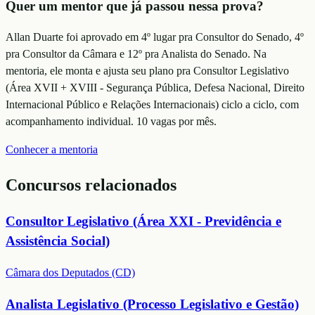
Quer um mentor que já passou nessa prova?
Allan Duarte foi aprovado em 4º lugar pra Consultor do Senado, 4º
pra Consultor da Câmara e 12º pra Analista do Senado. Na
mentoria, ele monta e ajusta seu plano
pra Consultor Legislativo
(Área XVII + XVIII - Segurança Pública, Defesa Nacional, Direito
Internacional Público e Relações Internacionais)
ciclo a ciclo, com
acompanhamento individual. 10 vagas por mês.
Conhecer a mentoria
Concursos relacionados
Consultor Legislativo (Área XXI - Previdência e
Assistência Social)
Câmara dos Deputados (CD)
Analista Legislativo (Processo Legislativo e Gestão)