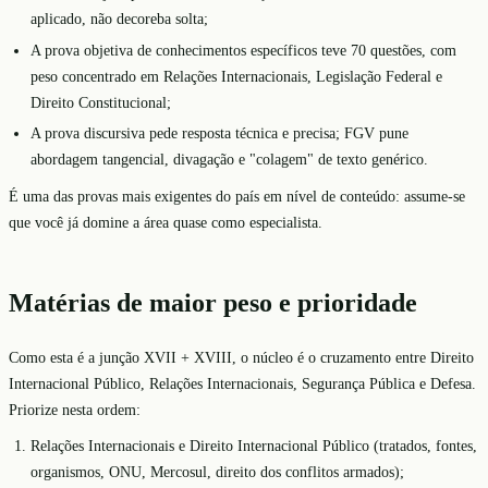
aplicado, não decoreba solta;
A prova objetiva de conhecimentos específicos teve 70 questões, com
peso concentrado em Relações Internacionais, Legislação Federal e
Direito Constitucional;
A prova discursiva pede resposta técnica e precisa; FGV pune
abordagem tangencial, divagação e "colagem" de texto genérico.
É uma das provas mais exigentes do país em nível de conteúdo: assume-se
que você já domine a área quase como especialista.
Matérias de maior peso e prioridade
Como esta é a junção XVII + XVIII, o núcleo é o cruzamento entre Direito
Internacional Público, Relações Internacionais, Segurança Pública e Defesa.
Priorize nesta ordem:
Relações Internacionais e Direito Internacional Público (tratados, fontes,
organismos, ONU, Mercosul, direito dos conflitos armados);