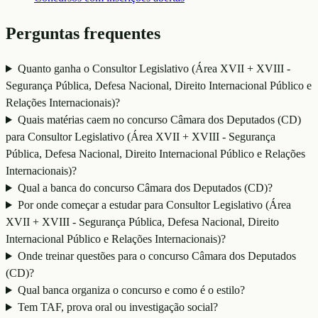
Perguntas frequentes
Quanto ganha o Consultor Legislativo (Área XVII + XVIII -
Segurança Pública, Defesa Nacional, Direito Internacional Público e
Relações Internacionais)?
Quais matérias caem no concurso Câmara dos Deputados (CD)
para Consultor Legislativo (Área XVII + XVIII - Segurança
Pública, Defesa Nacional, Direito Internacional Público e Relações
Internacionais)?
Qual a banca do concurso Câmara dos Deputados (CD)?
Por onde começar a estudar para Consultor Legislativo (Área
XVII + XVIII - Segurança Pública, Defesa Nacional, Direito
Internacional Público e Relações Internacionais)?
Onde treinar questões para o concurso Câmara dos Deputados
(CD)?
Qual banca organiza o concurso e como é o estilo?
Tem TAF, prova oral ou investigação social?