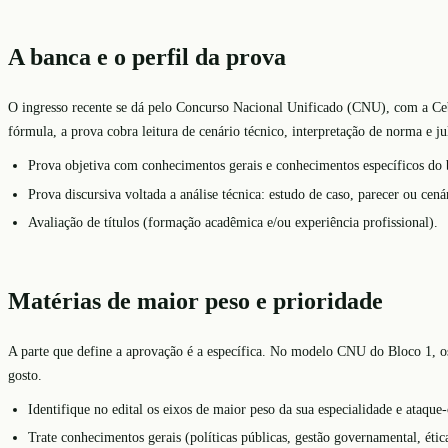
A banca e o perfil da prova
O ingresso recente se dá pelo Concurso Nacional Unificado (CNU), com a Cebr
fórmula, a prova cobra leitura de cenário técnico, interpretação de norma e ju
Prova objetiva com conhecimentos gerais e conhecimentos específicos do 
Prova discursiva voltada a análise técnica: estudo de caso, parecer ou cená
Avaliação de títulos (formação acadêmica e/ou experiência profissional).
Matérias de maior peso e prioridade
A parte que define a aprovação é a específica. No modelo CNU do Bloco 1, os 
gosto.
Identifique no edital os eixos de maior peso da sua especialidade e ataque
Trate conhecimentos gerais (políticas públicas, gestão governamental, ét