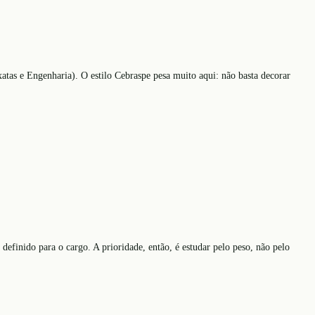
atas e Engenharia). O estilo Cebraspe pesa muito aqui: não basta decorar
efinido para o cargo. A prioridade, então, é estudar pelo peso, não pelo