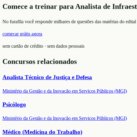
Comece a treinar para
Analista de Infraes
No furafila você responde milhares de questões das matérias do edital
começar grátis agora
sem cartão de crédito · sem dados pessoais
Concursos relacionados
Analista Técnico de Justiça e Defesa
Ministério da Gestão e da Inovação em Serviços Públicos (MGI)
Psicólogo
Ministério da Gestão e da Inovação em Serviços Públicos (MGI)
Médico (Medicina do Trabalho)