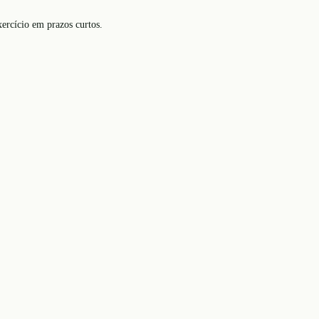
ercício em prazos curtos.