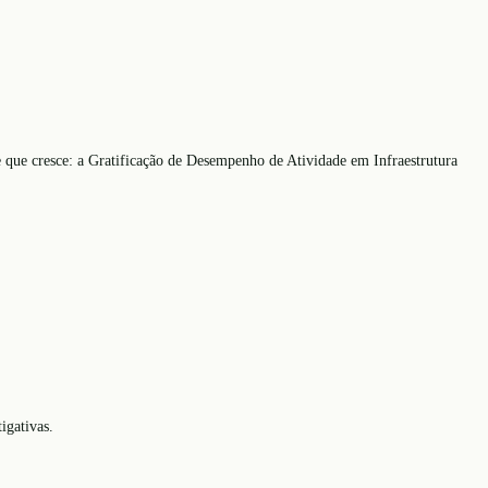
e que cresce: a Gratificação de Desempenho de Atividade em Infraestrutura
igativas.