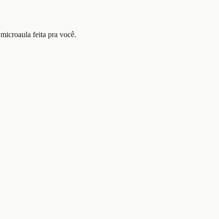
microaula feita pra você.