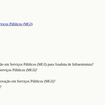
rviços Públicos (MGI)
ão em Serviços Públicos (MGI) para Analista de Infraestrutura?
Serviços Públicos (MGI)?
Inovação em Serviços Públicos (MGI)?
?