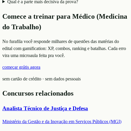
Qual é a parte mais decisiva da prova?
Comece a treinar para
Médico (Medicina
do Trabalho)
No furafila você responde milhares de questões das matérias do
edital com gamification: XP, combos, ranking e batalhas. Cada erro
vira uma microaula feita pra você.
começar grátis agora
sem cartão de crédito · sem dados pessoais
Concursos relacionados
Analista Técnico de Justiça e Defesa
Ministério da Gestão e da Inovação em Serviços Públicos (MGI)