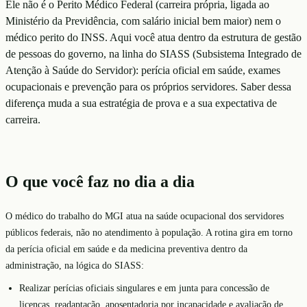
Ele não é o Perito Médico Federal (carreira própria, ligada ao
Ministério da Previdência, com salário inicial bem maior) nem o
médico perito do INSS. Aqui você atua dentro da estrutura de gestão
de pessoas do governo, na linha do SIASS (Subsistema Integrado de
Atenção à Saúde do Servidor): perícia oficial em saúde, exames
ocupacionais e prevenção para os próprios servidores. Saber dessa
diferença muda a sua estratégia de prova e a sua expectativa de
carreira.
O que você faz no dia a dia
O médico do trabalho do MGI atua na saúde ocupacional dos servidores
públicos federais, não no atendimento à população. A rotina gira em torno
da perícia oficial em saúde e da medicina preventiva dentro da
administração, na lógica do SIASS:
Realizar perícias oficiais singulares e em junta para concessão de
licenças, readaptação, aposentadoria por incapacidade e avaliação de