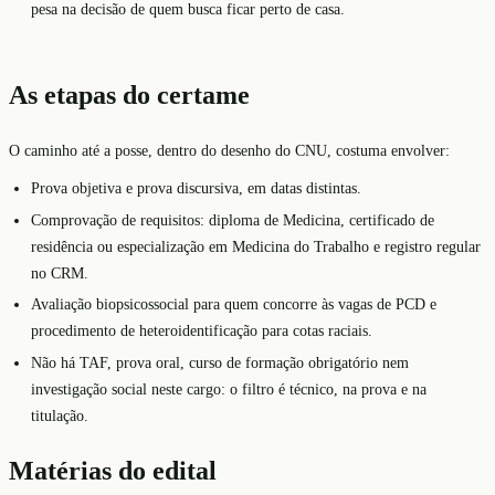
pesa na decisão de quem busca ficar perto de casa.
As etapas do certame
O caminho até a posse, dentro do desenho do CNU, costuma envolver:
Prova objetiva e prova discursiva, em datas distintas.
Comprovação de requisitos: diploma de Medicina, certificado de
residência ou especialização em Medicina do Trabalho e registro regular
no CRM.
Avaliação biopsicossocial para quem concorre às vagas de PCD e
procedimento de heteroidentificação para cotas raciais.
Não há TAF, prova oral, curso de formação obrigatório nem
investigação social neste cargo: o filtro é técnico, na prova e na
titulação.
Matérias do edital