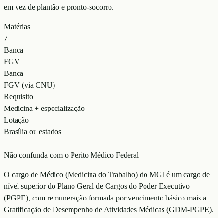
em vez de plantão e pronto-socorro.
Matérias
7
Banca
FGV
Banca
FGV (via CNU)
Requisito
Medicina + especialização
Lotação
Brasília ou estados
Não confunda com o Perito Médico Federal
O cargo de Médico (Medicina do Trabalho) do MGI é um cargo de
nível superior do Plano Geral de Cargos do Poder Executivo
(PGPE), com remuneração formada por vencimento básico mais a
Gratificação de Desempenho de Atividades Médicas (GDM-PGPE).