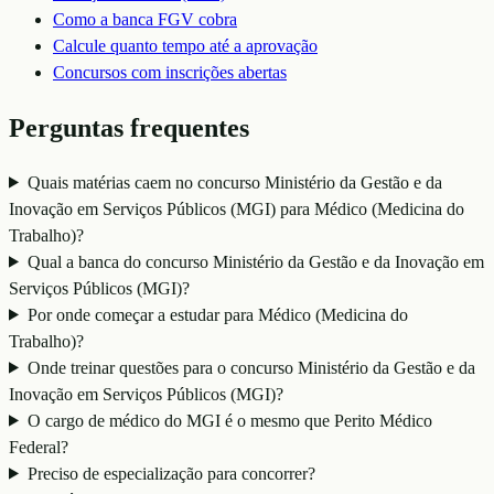
Como a banca
FGV
cobra
Calcule quanto tempo até a aprovação
Concursos com inscrições abertas
Perguntas frequentes
Quais matérias caem no concurso Ministério da Gestão e da
Inovação em Serviços Públicos (MGI) para Médico (Medicina do
Trabalho)?
Qual a banca do concurso Ministério da Gestão e da Inovação em
Serviços Públicos (MGI)?
Por onde começar a estudar para Médico (Medicina do
Trabalho)?
Onde treinar questões para o concurso Ministério da Gestão e da
Inovação em Serviços Públicos (MGI)?
O cargo de médico do MGI é o mesmo que Perito Médico
Federal?
Preciso de especialização para concorrer?