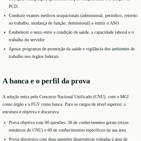
PCD.
Conduzir exames médicos ocupacionais (admissional, periódico, retorno
ao trabalho, mudança de função, demissional) e emitir o ASO.
Estabelecer o nexo entre a condição de saúde, a capacidade laboral e o
trabalho do servidor.
Apoiar programas de promoção da saúde e vigilância dos ambientes de
trabalho nos órgãos federais.
A banca e o perfil da prova
A seleção entra pelo Concurso Nacional Unificado (CNU), com o MGI
como órgão e a FGV como banca. Para os cargos de nível superior, a
estrutura é objetiva e discursiva:
Prova objetiva com 90 questões: 30 de conhecimentos gerais (eixos
temáticos do CNU) e 60 de conhecimentos específicos da sua área.
Prova discursiva com duas questões dissertativas voltadas à área de