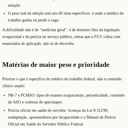
atuação.
O peso real da seleção está nos 60 itens específicos: é onde o médico do
trabalho ganha ou perde a vaga.
A dificuldade não é de "medicina geral": é de domínio fino da legislação
ocupacional e da perícia no serviço público, temas que a FGV cobra com
enunciados de aplicação, não só de decoreba.
Matérias de maior peso e prioridade
Priorize o que é específico do médico do trabalho federal, não o conteúdo
clínico amplo:
NR-7 e PCMSO: tipos de exames ocupacionais, periodicidade, conteúdo
do ASO e critérios de apto/inapto.
Perícia oficial em saúde do servidor: licenças da Lei 8.112/90,
readaptação, aposentadoria por incapacidade e o Manual de Perícia
Oficial em Saúde do Servidor Público Federal.