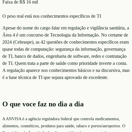
Faixa de R$ 16 mil
O peso real está nos conhecimentos específicos de TI
Apesar do nome do cargo falar em regulação e vigilância sanitária, a
Área 4 é um concurso de Tecnologia da Informação. No certame de
2024 (Cebraspe), as 42 questões de conhecimentos específicos eram
quase todas de computação: segurança da informação, governança
de TI, banco de dados, engenharia de software, redes e contratação
de TI. Quem trata a parte de saúde como prioridade inverte a conta.
A regulação aparece nos conhecimentos básicos e na discursiva, mas
é a base técnica de TI que separa aprovado de excedente.
O que voce faz no dia a dia
A ANVISA é a agência reguladora federal que controla medicamentos,
alimentos, cosméticos, produtos para saúde, tabaco e portos/aeroportos. O