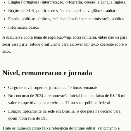
Língua Portuguesa (interpretação, ortografia, coesão) e Língua Inglesa.
Noções de SUS, políticas de saúde e o papel da vigilância sanitária.
Estado, políticas públicas, realidade brasileira e administração pública.
Informática básica.
A discursiva cobra tema de regulação/vigilância sanitária, então não dá para
zerar essa parte: estude o suficiente para escrever um texto coerente sobre o
setor.
Nivel, remuneracao e jornada
Cargo de nível superior, jornada de 40 horas semanais.
No concurso de 2024 a remuneração inicial ficou na faixa de R$ 16 mil,
valor competitivo para carreira de TI no setor público federal.
Lotação tipicamente na sede em Brasília, o que pesa na decisão para
quem mora fora do DF.
Trate os números como faixa/referência do último edital: vencimento e