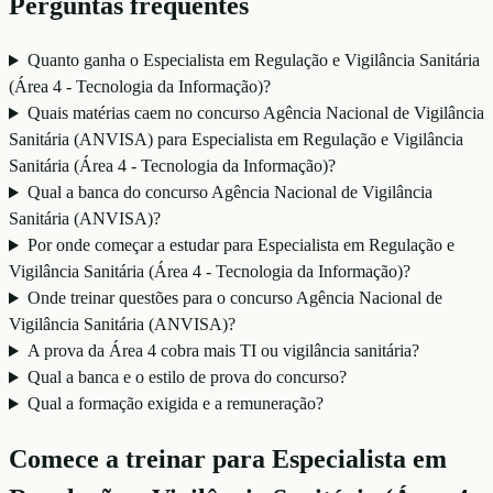
Perguntas frequentes
Quanto ganha o Especialista em Regulação e Vigilância Sanitária
(Área 4 - Tecnologia da Informação)?
Quais matérias caem no concurso Agência Nacional de Vigilância
Sanitária (ANVISA) para Especialista em Regulação e Vigilância
Sanitária (Área 4 - Tecnologia da Informação)?
Qual a banca do concurso Agência Nacional de Vigilância
Sanitária (ANVISA)?
Por onde começar a estudar para Especialista em Regulação e
Vigilância Sanitária (Área 4 - Tecnologia da Informação)?
Onde treinar questões para o concurso Agência Nacional de
Vigilância Sanitária (ANVISA)?
A prova da Área 4 cobra mais TI ou vigilância sanitária?
Qual a banca e o estilo de prova do concurso?
Qual a formação exigida e a remuneração?
Comece a treinar para
Especialista em