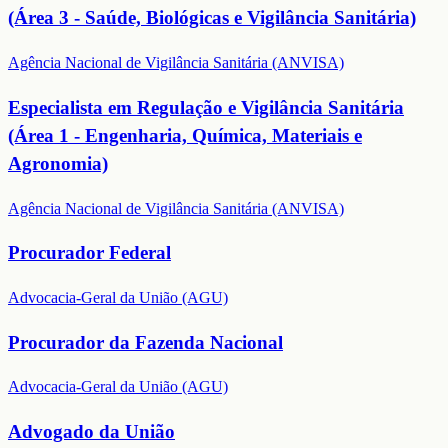
(Área 3 - Saúde, Biológicas e Vigilância Sanitária)
Agência Nacional de Vigilância Sanitária (ANVISA)
Especialista em Regulação e Vigilância Sanitária
(Área 1 - Engenharia, Química, Materiais e
Agronomia)
Agência Nacional de Vigilância Sanitária (ANVISA)
Procurador Federal
Advocacia-Geral da União (AGU)
Procurador da Fazenda Nacional
Advocacia-Geral da União (AGU)
Advogado da União