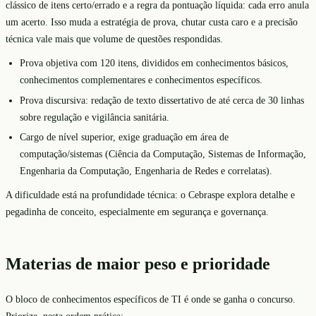
clássico de itens certo/errado e a regra da pontuação líquida: cada erro anula
um acerto. Isso muda a estratégia de prova, chutar custa caro e a precisão
técnica vale mais que volume de questões respondidas.
Prova objetiva com 120 itens, divididos em conhecimentos básicos,
conhecimentos complementares e conhecimentos específicos.
Prova discursiva: redação de texto dissertativo de até cerca de 30 linhas
sobre regulação e vigilância sanitária.
Cargo de nível superior, exige graduação em área de
computação/sistemas (Ciência da Computação, Sistemas de Informação,
Engenharia da Computação, Engenharia de Redes e correlatas).
A dificuldade está na profundidade técnica: o Cebraspe explora detalhe e
pegadinha de conceito, especialmente em segurança e governança.
Materias de maior peso e prioridade
O bloco de conhecimentos específicos de TI é onde se ganha o concurso.
Priorize, nesta ordem prática: