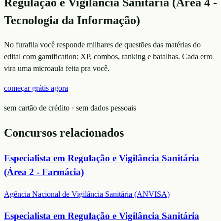
Regulação e Vigilância Sanitária (Área 4 -
Tecnologia da Informação)
No furafila você responde milhares de questões das matérias do
edital com gamification: XP, combos, ranking e batalhas. Cada erro
vira uma microaula feita pra você.
começar grátis agora
sem cartão de crédito · sem dados pessoais
Concursos relacionados
Especialista em Regulação e Vigilância Sanitária
(Área 2 - Farmácia)
Agência Nacional de Vigilância Sanitária (ANVISA)
Especialista em Regulação e Vigilância Sanitária