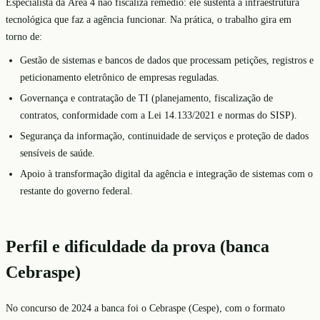
Especialista da Área 4 não fiscaliza remédio: ele sustenta a infraestrutura
tecnológica que faz a agência funcionar. Na prática, o trabalho gira em
torno de:
Gestão de sistemas e bancos de dados que processam petições, registros e
peticionamento eletrônico de empresas reguladas.
Governança e contratação de TI (planejamento, fiscalização de
contratos, conformidade com a Lei 14.133/2021 e normas do SISP).
Segurança da informação, continuidade de serviços e proteção de dados
sensíveis de saúde.
Apoio à transformação digital da agência e integração de sistemas com o
restante do governo federal.
Perfil e dificuldade da prova (banca
Cebraspe)
No concurso de 2024 a banca foi o Cebraspe (Cespe), com o formato