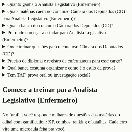
Quanto ganha o Analista Legislativo (Enfermeiro)?
Quais matérias caem no concurso Câmara dos Deputados (CD)
para Analista Legislativo (Enfermeiro)?
Qual a banca do concurso Câmara dos Deputados (CD)?
Por onde começar a estudar para Analista Legislativo
(Enfermeiro)?
Onde treinar questões para o concurso Câmara dos Deputados
(CD)?
Preciso de diploma e registro de enfermagem para esse cargo?
Qual banca costuma organizar e como é o estilo da prova?
Tem TAF, prova oral ou investigação social?
Comece a treinar para
Analista
Legislativo (Enfermeiro)
No furafila você responde milhares de questões das matérias do
edital com gamification: XP, combos, ranking e batalhas. Cada erro
vira uma microaula feita pra você.