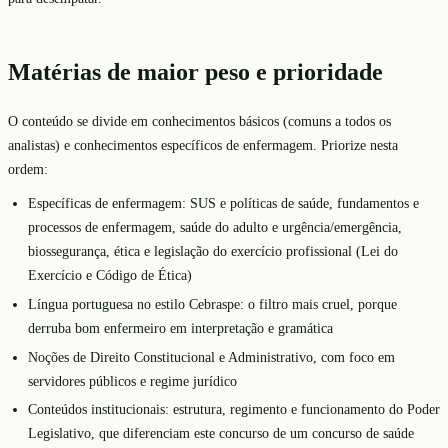
Matérias de maior peso e prioridade
O conteúdo se divide em conhecimentos básicos (comuns a todos os
analistas) e conhecimentos específicos de enfermagem. Priorize nesta
ordem:
Específicas de enfermagem: SUS e políticas de saúde, fundamentos e
processos de enfermagem, saúde do adulto e urgência/emergência,
biossegurança, ética e legislação do exercício profissional (Lei do
Exercício e Código de Ética)
Língua portuguesa no estilo Cebraspe: o filtro mais cruel, porque
derruba bom enfermeiro em interpretação e gramática
Noções de Direito Constitucional e Administrativo, com foco em
servidores públicos e regime jurídico
Conteúdos institucionais: estrutura, regimento e funcionamento do Poder
Legislativo, que diferenciam este concurso de um concurso de saúde