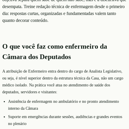
desempata. Treine redação técnica de enfermagem desde o primeiro
dia: respostas curtas, organizadas e fundamentadas valem tanto
quanto decorar conteúdo.
O que você faz como enfermeiro da
Câmara dos Deputados
A atribuição de Enfermeiro entra dentro do cargo de Analista Legislativo,
ou seja, é nível superior dentro da estrutura técnica da Casa, não um cargo
médico isolado. Na prática você atua no atendimento de saúde dos
deputados, servidores e visitantes:
Assistência de enfermagem no ambulatório e no pronto atendimento
interno da Câmara
Suporte em emergências durante sessões, audiências e grandes eventos
no plenário