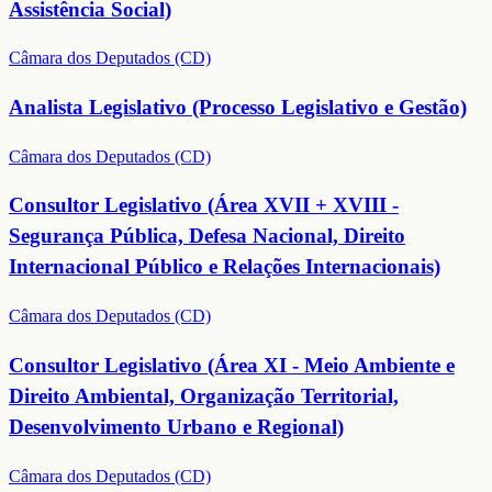
Assistência Social)
Câmara dos Deputados (CD)
Analista Legislativo (Processo Legislativo e Gestão)
Câmara dos Deputados (CD)
Consultor Legislativo (Área XVII + XVIII -
Segurança Pública, Defesa Nacional, Direito
Internacional Público e Relações Internacionais)
Câmara dos Deputados (CD)
Consultor Legislativo (Área XI - Meio Ambiente e
Direito Ambiental, Organização Territorial,
Desenvolvimento Urbano e Regional)
Câmara dos Deputados (CD)