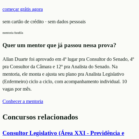
começar grátis agora
sem cartão de crédito · sem dados pessoais
mentoria furafila
Quer um mentor que já passou nessa prova?
Allan Duarte foi aprovado em 4º lugar pra Consultor do Senado, 4º
pra Consultor da Câmara e 12º pra Analista do Senado. Na
mentoria, ele monta e ajusta seu plano
pra Analista Legislativo
(Enfermeiro)
ciclo a ciclo, com acompanhamento individual. 10
vagas por mês.
Conhecer a mentoria
Concursos relacionados
Consultor Legislativo (Área XXI - Previdência e