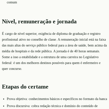
comum
Nível, remuneração e jornada
É cargo de nível superior, exigência de diploma de graduação e registro
profissional ativo no conselho de classe. A remuneração inicial está na faixa
das mais altas do serviço público federal para a área de saúde, bem acima da
média de hospitais e da rede pública. A jornada é de 40 horas semanais.
Some a isso a estabilidade e a estrutura de uma carreira no Legislativo
federal: é um dos melhores destinos possíveis para quem é enfermeiro e
quer concurso.
Etapas do certame
Prova objetiva: conhecimentos básicos e específicos no formato da banca
Prova discursiva: cobra redação técnica e domínio do conteúdo de