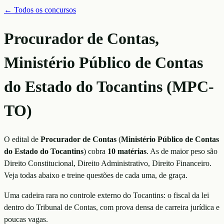
← Todos os concursos
Procurador de Contas,
Ministério Público de Contas
do Estado do Tocantins (MPC-
TO)
O edital de
Procurador de Contas
(
Ministério Público de Contas
do Estado do Tocantins
)
cobra
10
matérias
. As de maior peso são
Direito Constitucional, Direito Administrativo, Direito Financeiro
.
Veja todas abaixo e treine questões de cada uma, de graça.
Uma cadeira rara no controle externo do Tocantins: o fiscal da lei
dentro do Tribunal de Contas, com prova densa de carreira jurídica e
poucas vagas.