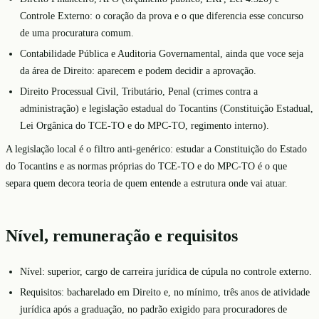
Controle Externo: o coração da prova e o que diferencia esse concurso
de uma procuratura comum.
Contabilidade Pública e Auditoria Governamental, ainda que voce seja
da área de Direito: aparecem e podem decidir a aprovação.
Direito Processual Civil, Tributário, Penal (crimes contra a
administração) e legislação estadual do Tocantins (Constituição Estadual,
Lei Orgânica do TCE-TO e do MPC-TO, regimento interno).
A legislação local é o filtro anti-genérico: estudar a Constituição do Estado
do Tocantins e as normas próprias do TCE-TO e do MPC-TO é o que
separa quem decora teoria de quem entende a estrutura onde vai atuar.
Nível, remuneração e requisitos
Nível: superior, cargo de carreira jurídica de cúpula no controle externo.
Requisitos: bacharelado em Direito e, no mínimo, três anos de atividade
jurídica após a graduação, no padrão exigido para procuradores de