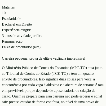
Matérias
10
Escolaridade
Bacharel em Direito
Experiência exigida
3 anos de atividade jurídica
Remuneração
Faixa de procurador (alta)
Carreira pequena, prova de elite e vacância imprevisível
O Ministério Público de Contas do Tocantins (MPC-TO) atua junto
ao Tribunal de Contas do Estado (TCE-TO) e tem um quadro
enxuto de procuradores. Isso significa duas coisas para voce: a
concorrência por cada vaga é altíssima e a abertura de certame é rara
e imprevisível, porque depende de aposentadoria ou criação de
cargo. Quem se prepara para essa carreira não pode esperar o edital
sair: precisa estudar de forma contínua, no nível de uma prova de