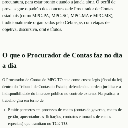
procuratura, para estar pronto quando a janela abrir. O perfil de
prova segue o padrão dos concursos de Procurador de Contas
estaduais (como MPC-PA, MPC-SC, MPC-MA e MPC-MS),
tradicionalmente organizados pelo Cebraspe, com etapas de
objetiva, discursiva, oral e títulos.
O que o Procurador de Contas faz no dia
a dia
O Procurador de Contas do MPC-TO atua como custos legis (fiscal da lei)
dentro do Tribunal de Contas do Estado, defendendo a ordem jurídica e a
indisponibilidade do interesse público no controle externo. Na prática, o
trabalho gira em torno de:
Emitir pareceres em processos de contas (contas de governo, contas de
gestão, aposentadorias, licitações, contratos e tomadas de contas
especiais) que tramitam no TCE-TO.