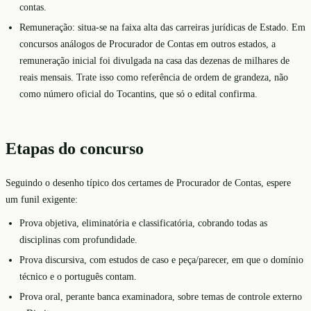
contas.
Remuneração: situa-se na faixa alta das carreiras jurídicas de Estado. Em
concursos análogos de Procurador de Contas em outros estados, a
remuneração inicial foi divulgada na casa das dezenas de milhares de
reais mensais. Trate isso como referência de ordem de grandeza, não
como número oficial do Tocantins, que só o edital confirma.
Etapas do concurso
Seguindo o desenho típico dos certames de Procurador de Contas, espere
um funil exigente:
Prova objetiva, eliminatória e classificatória, cobrando todas as
disciplinas com profundidade.
Prova discursiva, com estudos de caso e peça/parecer, em que o domínio
técnico e o português contam.
Prova oral, perante banca examinadora, sobre temas de controle externo