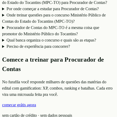
do Estado do Tocantins (MPC-TO) para Procurador de Contas?
Por onde começar a estudar para Procurador de Contas?
Onde treinar questões para o concurso Ministério Público de
Contas do Estado do Tocantins (MPC-TO)?
Procurador de Contas do MPC-TO é a mesma coisa que
promotor do Ministério Público do Tocantins?
Qual banca organiza o concurso e quais são as etapas?
Preciso de experiência para concorrer?
Comece a treinar para
Procurador de
Contas
No furafila você responde milhares de questões das matérias do
edital com gamification: XP, combos, ranking e batalhas. Cada erro
vira uma microaula feita pra você.
começar grátis agora
sem cartão de crédito · sem dados pessoais