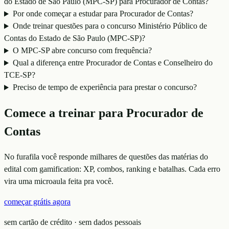
do Estado de São Paulo (MPC-SP) para Procurador de Contas?
Por onde começar a estudar para Procurador de Contas?
Onde treinar questões para o concurso Ministério Público de
Contas do Estado de São Paulo (MPC-SP)?
O MPC-SP abre concurso com frequência?
Qual a diferença entre Procurador de Contas e Conselheiro do
TCE-SP?
Preciso de tempo de experiência para prestar o concurso?
Comece a treinar para
Procurador de
Contas
No furafila você responde milhares de questões das matérias do
edital com gamification: XP, combos, ranking e batalhas. Cada erro
vira uma microaula feita pra você.
começar grátis agora
sem cartão de crédito · sem dados pessoais