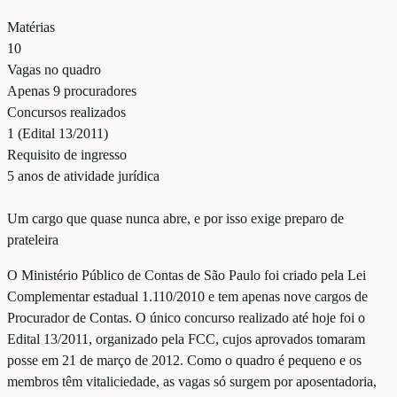
Matérias
10
Vagas no quadro
Apenas 9 procuradores
Concursos realizados
1 (Edital 13/2011)
Requisito de ingresso
5 anos de atividade jurídica
Um cargo que quase nunca abre, e por isso exige preparo de
prateleira
O Ministério Público de Contas de São Paulo foi criado pela Lei
Complementar estadual 1.110/2010 e tem apenas nove cargos de
Procurador de Contas. O único concurso realizado até hoje foi o
Edital 13/2011, organizado pela FCC, cujos aprovados tomaram
posse em 21 de março de 2012. Como o quadro é pequeno e os
membros têm vitaliciedade, as vagas só surgem por aposentadoria,