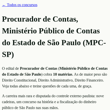
← Todos os concursos
Procurador de Contas,
Ministério Público de Contas
do Estado de São Paulo (MPC-
SP)
O edital de
Procurador de Contas
(
Ministério Público de Contas
do Estado de São Paulo
)
cobra
10
matérias
. As de maior peso são
Direito Constitucional, Direito Administrativo, Direito Financeiro
.
Veja todas abaixo e treine questões de cada uma, de graça.
A carreira mais rara e disputada do controle externo paulista: nove
cadeiras, um concurso na história e a fiscalização do dinheiro
público de São Paulo nas suas mãos.