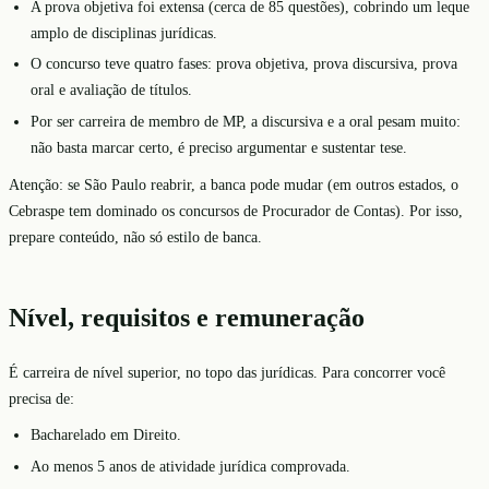
A prova objetiva foi extensa (cerca de 85 questões), cobrindo um leque
amplo de disciplinas jurídicas.
O concurso teve quatro fases: prova objetiva, prova discursiva, prova
oral e avaliação de títulos.
Por ser carreira de membro de MP, a discursiva e a oral pesam muito:
não basta marcar certo, é preciso argumentar e sustentar tese.
Atenção: se São Paulo reabrir, a banca pode mudar (em outros estados, o
Cebraspe tem dominado os concursos de Procurador de Contas). Por isso,
prepare conteúdo, não só estilo de banca.
Nível, requisitos e remuneração
É carreira de nível superior, no topo das jurídicas. Para concorrer você
precisa de:
Bacharelado em Direito.
Ao menos 5 anos de atividade jurídica comprovada.