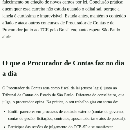
falecimento ou criação de novos cargos por lei. Conclusão prática:
quem quer essa carreira não estuda quando o edital sai, porque a
janela é curtíssima e imprevisível. Estuda antes, mantém o conteúdo
afiado e ataca outros concursos de Procurador de Contas e de
Procurador junto ao TCE pelo Brasil enquanto espera São Paulo
abrir.
O que o Procurador de Contas faz no dia
a dia
O Procurador de Contas atua como fiscal da lei (custos legis) junto ao
Tribunal de Contas do Estado de São Paulo. Diferente do conselheiro, que
julga, o procurador opina. Na prática, o seu trabalho gira em torno de:
Emitir pareceres em processos de controle externo (contas de governo,
contas de gestão, licitações, contratos, aposentadorias e atos de pessoal).
Participar das sessões de julgamento do TCE-SP e se manifestar