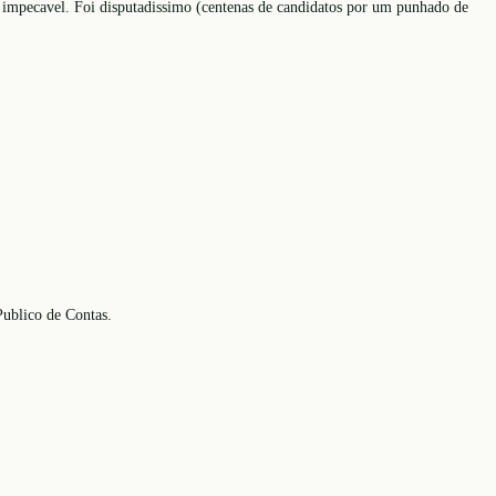
ca impecavel. Foi disputadissimo (centenas de candidatos por um punhado de
Publico de Contas.