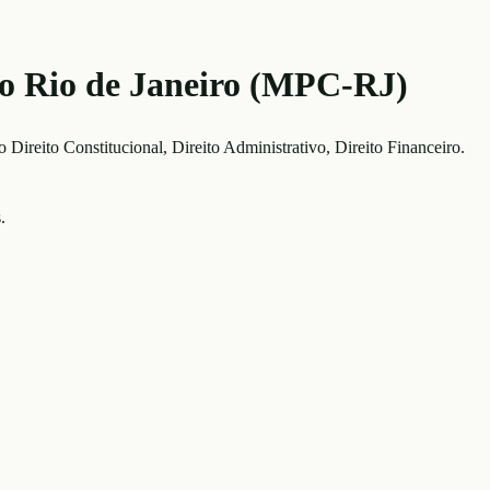
do Rio de Janeiro (MPC-RJ)
ão
Direito Constitucional, Direito Administrativo, Direito Financeiro
.
.