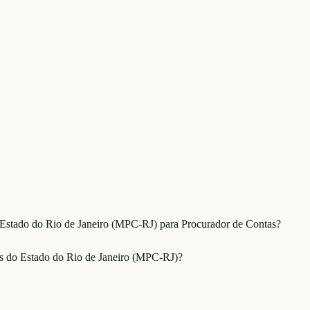
 Estado do Rio de Janeiro (MPC-RJ) para Procurador de Contas?
as do Estado do Rio de Janeiro (MPC-RJ)?