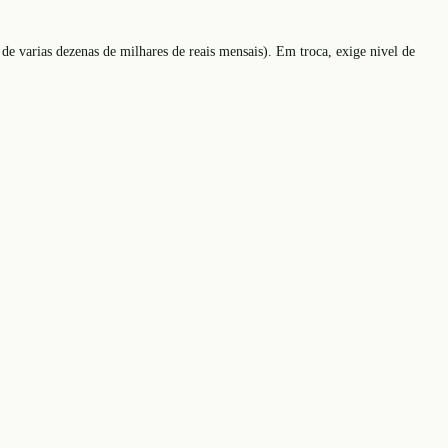
de varias dezenas de milhares de reais mensais). Em troca, exige nivel de