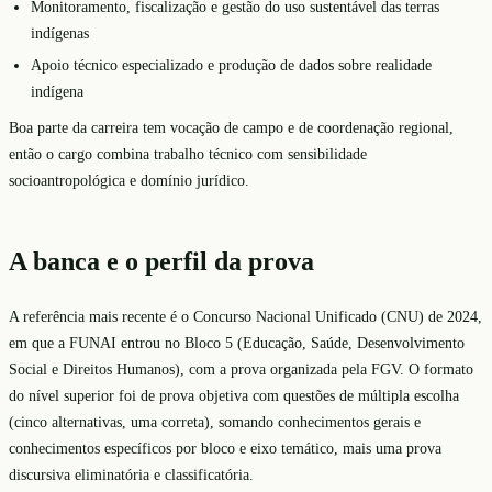
Monitoramento, fiscalização e gestão do uso sustentável das terras
indígenas
Apoio técnico especializado e produção de dados sobre realidade
indígena
Boa parte da carreira tem vocação de campo e de coordenação regional,
então o cargo combina trabalho técnico com sensibilidade
socioantropológica e domínio jurídico.
A banca e o perfil da prova
A referência mais recente é o Concurso Nacional Unificado (CNU) de 2024,
em que a FUNAI entrou no Bloco 5 (Educação, Saúde, Desenvolvimento
Social e Direitos Humanos), com a prova organizada pela FGV. O formato
do nível superior foi de prova objetiva com questões de múltipla escolha
(cinco alternativas, uma correta), somando conhecimentos gerais e
conhecimentos específicos por bloco e eixo temático, mais uma prova
discursiva eliminatória e classificatória.