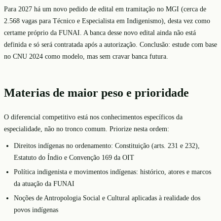
Para 2027 há um novo pedido de edital em tramitação no MGI (cerca de
2.568 vagas para Técnico e Especialista em Indigenismo), desta vez como
certame próprio da FUNAI. A banca desse novo edital ainda não está
definida e só será contratada após a autorização. Conclusão: estude com base
no CNU 2024 como modelo, mas sem cravar banca futura.
Materias de maior peso e prioridade
O diferencial competitivo está nos conhecimentos específicos da
especialidade, não no tronco comum. Priorize nesta ordem:
Direitos indígenas no ordenamento: Constituição (arts. 231 e 232),
Estatuto do Índio e Convenção 169 da OIT
Política indigenista e movimentos indígenas: histórico, atores e marcos
da atuação da FUNAI
Noções de Antropologia Social e Cultural aplicadas à realidade dos
povos indígenas