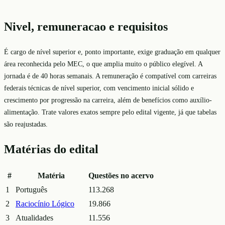
Nivel, remuneracao e requisitos
É cargo de nível superior e, ponto importante, exige graduação em qualquer
área reconhecida pelo MEC, o que amplia muito o público elegível. A
jornada é de 40 horas semanais. A remuneração é compatível com carreiras
federais técnicas de nível superior, com vencimento inicial sólido e
crescimento por progressão na carreira, além de benefícios como auxílio-
alimentação. Trate valores exatos sempre pelo edital vigente, já que tabelas
são reajustadas.
Matérias do edital
#
Matéria
Questões no acervo
1
Português
113.268
2
Raciocínio Lógico
19.866
3
Atualidades
11.556