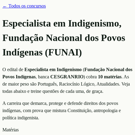
← Todos os concursos
Especialista em Indigenismo,
Fundação Nacional dos Povos
Indígenas (FUNAI)
O edital de
Especialista em Indigenismo
(
Fundação Nacional dos
Povos Indígenas
, banca
CESGRANRIO
)
cobra
10
matérias
. As
de maior peso são
Português, Raciocínio Lógico, Atualidades
. Veja
todas abaixo e treine questões de cada uma, de graça.
A carreira que demarca, protege e defende direitos dos povos
indígenas, com prova que mistura Constituição, antropologia e
política indigenista.
Matérias