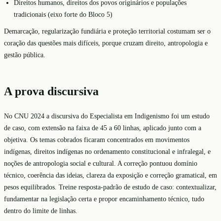
Direitos humanos, direitos dos povos originários e populações
tradicionais (eixo forte do Bloco 5)
Demarcação, regularização fundiária e proteção territorial costumam ser o
coração das questões mais difíceis, porque cruzam direito, antropologia e
gestão pública.
A prova discursiva
No CNU 2024 a discursiva do Especialista em Indigenismo foi um estudo
de caso, com extensão na faixa de 45 a 60 linhas, aplicado junto com a
objetiva. Os temas cobrados ficaram concentrados em movimentos
indígenas, direitos indígenas no ordenamento constitucional e infralegal, e
noções de antropologia social e cultural. A correção pontuou domínio
técnico, coerência das ideias, clareza da exposição e correção gramatical, em
pesos equilibrados. Treine resposta-padrão de estudo de caso: contextualizar,
fundamentar na legislação certa e propor encaminhamento técnico, tudo
dentro do limite de linhas.