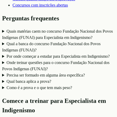
Concursos com inscrições abertas
Perguntas frequentes
Quais matérias caem no concurso Fundação Nacional dos Povos
Indígenas (FUNAI) para Especialista em Indigenismo?
Qual a banca do concurso Fundação Nacional dos Povos
Indígenas (FUNAI)?
Por onde começar a estudar para Especialista em Indigenismo?
Onde treinar questões para o concurso Fundação Nacional dos
Povos Indígenas (FUNAI)?
Precisa ser formado em alguma área específica?
Qual banca aplica a prova?
Como é a prova e o que tem mais peso?
Comece a treinar para
Especialista em
Indigenismo