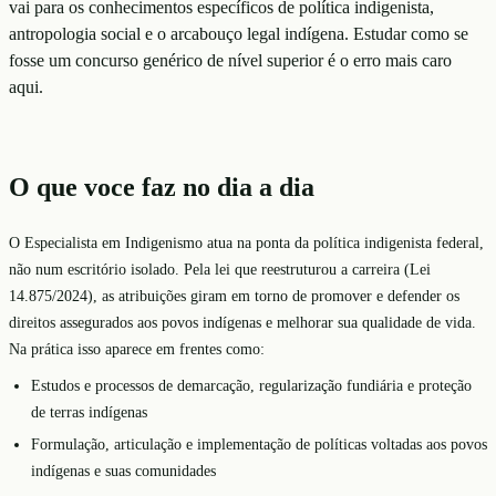
vai para os conhecimentos específicos de política indigenista,
antropologia social e o arcabouço legal indígena. Estudar como se
fosse um concurso genérico de nível superior é o erro mais caro
aqui.
O que voce faz no dia a dia
O Especialista em Indigenismo atua na ponta da política indigenista federal,
não num escritório isolado. Pela lei que reestruturou a carreira (Lei
14.875/2024), as atribuições giram em torno de promover e defender os
direitos assegurados aos povos indígenas e melhorar sua qualidade de vida.
Na prática isso aparece em frentes como:
Estudos e processos de demarcação, regularização fundiária e proteção
de terras indígenas
Formulação, articulação e implementação de políticas voltadas aos povos
indígenas e suas comunidades