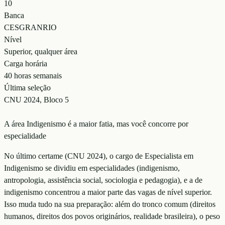
10
Banca
CESGRANRIO
Nível
Superior, qualquer área
Carga horária
40 horas semanais
Última seleção
CNU 2024, Bloco 5
A área Indigenismo é a maior fatia, mas você concorre por
especialidade
No último certame (CNU 2024), o cargo de Especialista em
Indigenismo se dividiu em especialidades (indigenismo,
antropologia, assistência social, sociologia e pedagogia), e a de
indigenismo concentrou a maior parte das vagas de nível superior.
Isso muda tudo na sua preparação: além do tronco comum (direitos
humanos, direitos dos povos originários, realidade brasileira), o peso