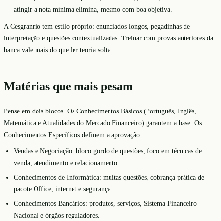
atingir a nota mínima elimina, mesmo com boa objetiva.
A Cesgranrio tem estilo próprio: enunciados longos, pegadinhas de
interpretação e questões contextualizadas. Treinar com provas anteriores da
banca vale mais do que ler teoria solta.
Matérias que mais pesam
Pense em dois blocos. Os Conhecimentos Básicos (Português, Inglês,
Matemática e Atualidades do Mercado Financeiro) garantem a base. Os
Conhecimentos Específicos definem a aprovação:
Vendas e Negociação: bloco gordo de questões, foco em técnicas de
venda, atendimento e relacionamento.
Conhecimentos de Informática: muitas questões, cobrança prática de
pacote Office, internet e segurança.
Conhecimentos Bancários: produtos, serviços, Sistema Financeiro
Nacional e órgãos reguladores.