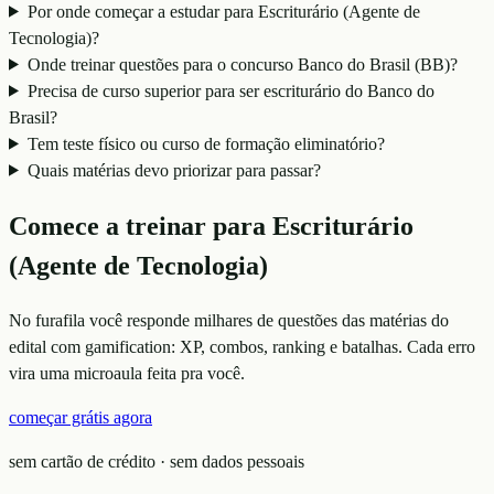
Por onde começar a estudar para Escriturário (Agente de
Tecnologia)?
Onde treinar questões para o concurso Banco do Brasil (BB)?
Precisa de curso superior para ser escriturário do Banco do
Brasil?
Tem teste físico ou curso de formação eliminatório?
Quais matérias devo priorizar para passar?
Comece a treinar para
Escriturário
(Agente de Tecnologia)
No furafila você responde milhares de questões das matérias do
edital com gamification: XP, combos, ranking e batalhas. Cada erro
vira uma microaula feita pra você.
começar grátis agora
sem cartão de crédito · sem dados pessoais