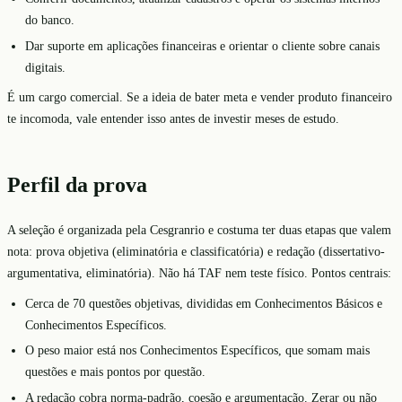
do banco.
Dar suporte em aplicações financeiras e orientar o cliente sobre canais
digitais.
É um cargo comercial. Se a ideia de bater meta e vender produto financeiro
te incomoda, vale entender isso antes de investir meses de estudo.
Perfil da prova
A seleção é organizada pela Cesgranrio e costuma ter duas etapas que valem
nota: prova objetiva (eliminatória e classificatória) e redação (dissertativo-
argumentativa, eliminatória). Não há TAF nem teste físico. Pontos centrais:
Cerca de 70 questões objetivas, divididas em Conhecimentos Básicos e
Conhecimentos Específicos.
O peso maior está nos Conhecimentos Específicos, que somam mais
questões e mais pontos por questão.
A redação cobra norma-padrão, coesão e argumentação. Zerar ou não