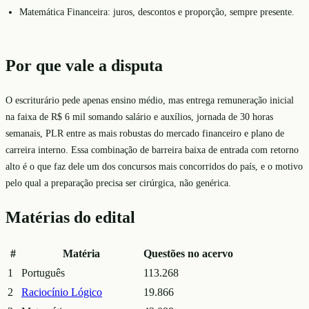
Matemática Financeira: juros, descontos e proporção, sempre presente.
Por que vale a disputa
O escriturário pede apenas ensino médio, mas entrega remuneração inicial
na faixa de R$ 6 mil somando salário e auxílios, jornada de 30 horas
semanais, PLR entre as mais robustas do mercado financeiro e plano de
carreira interno. Essa combinação de barreira baixa de entrada com retorno
alto é o que faz dele um dos concursos mais concorridos do país, e o motivo
pelo qual a preparação precisa ser cirúrgica, não genérica.
Matérias do edital
#
Matéria
Questões no acervo
1
Português
113.268
2
Raciocínio Lógico
19.866