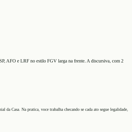
SP, AFO e LRF no estilo FGV larga na frente. A discursiva, com 2
ial da Casa. Na pratica, voce trabalha checando se cada ato segue legalidade,