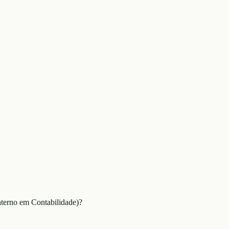
nterno em Contabilidade)?