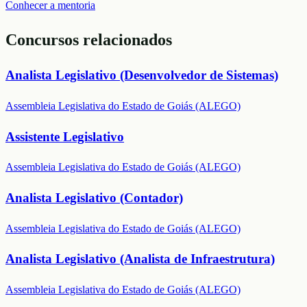
Conhecer a mentoria
Concursos relacionados
Analista Legislativo (Desenvolvedor de Sistemas)
Assembleia Legislativa do Estado de Goiás (ALEGO)
Assistente Legislativo
Assembleia Legislativa do Estado de Goiás (ALEGO)
Analista Legislativo (Contador)
Assembleia Legislativa do Estado de Goiás (ALEGO)
Analista Legislativo (Analista de Infraestrutura)
Assembleia Legislativa do Estado de Goiás (ALEGO)