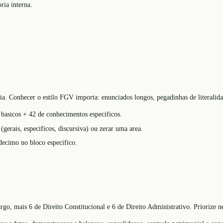
ria interna.
ia. Conhecer o estilo FGV importa: enunciados longos, pegadinhas de literalida
 basicos + 42 de conhecimentos especificos.
gerais, especificos, discursiva) ou zerar uma area.
 decimo no bloco especifico.
rgo, mais 6 de Direito Constitucional e 6 de Direito Administrativo. Priorize 