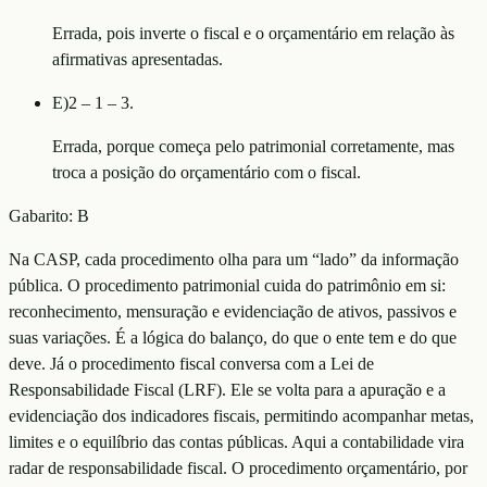
Errada, pois inverte o fiscal e o orçamentário em relação às
afirmativas apresentadas.
E
)
2 – 1 – 3.
Errada, porque começa pelo patrimonial corretamente, mas
troca a posição do orçamentário com o fiscal.
Gabarito:
B
Na CASP, cada procedimento olha para um “lado” da informação
pública. O procedimento patrimonial cuida do patrimônio em si:
reconhecimento, mensuração e evidenciação de ativos, passivos e
suas variações. É a lógica do balanço, do que o ente tem e do que
deve. Já o procedimento fiscal conversa com a Lei de
Responsabilidade Fiscal (LRF). Ele se volta para a apuração e a
evidenciação dos indicadores fiscais, permitindo acompanhar metas,
limites e o equilíbrio das contas públicas. Aqui a contabilidade vira
radar de responsabilidade fiscal. O procedimento orçamentário, por