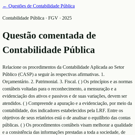
← Questões de
Contabilidade Pública
Contabilidade Pública · FGV · 2025
Questão comentada de
Contabilidade Pública
Relacione os procedimentos da Contabilidade Aplicada ao Setor
Público (CASP) a seguir às respectivas afirmativas. 1.
Orçamentário. 2. Patrimonial. 3. Fiscal. ( ) Os princípios e as normas
contábeis voltadas para o reconhecimento, a mensuração e a
evidenciação dos ativos e passivos e de suas variações, devem ser
atendidos. ( ) Compreende a apuração e a evidenciação, por meio da
contabilidade, dos indicadores estabelecidos pela LRF. Entre os
objetivos de seus relatórios está o de analisar o equilíbrio das contas
públicas. ( ) Os procedimentos contábeis visam melhorar a qualidade
e a consistência das informações prestadas a toda a sociedade, de