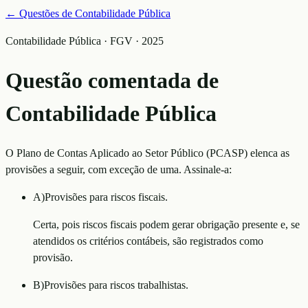
← Questões de
Contabilidade Pública
Contabilidade Pública · FGV · 2025
Questão comentada de
Contabilidade Pública
O Plano de Contas Aplicado ao Setor Público (PCASP) elenca as
provisões a seguir, com exceção de uma. Assinale-a:
A
)
Provisões para riscos fiscais.
Certa, pois riscos fiscais podem gerar obrigação presente e, se
atendidos os critérios contábeis, são registrados como
provisão.
B
)
Provisões para riscos trabalhistas.