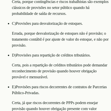
Certa, porque contingências e riscos trabalhistas são exemplos
clássicos de provisões no setor público quando há
probabilidade de saída de recursos.
C
)
Provisões para desvalorização de estoques.
Errada, porque desvalorização de estoques não é provisão; o
tratamento contábil é por ajuste de valor do estoque, e não por
provisão.
D
)
Provisões para repartição de créditos tributários.
Certa, pois a repartição de créditos tributários pode demandar
reconhecimento de provisão quando houver obrigação
provável e mensurável.
E
)
Provisões para riscos decorrentes de contratos de Parcerias
Público-Privadas.
Certa, já que riscos decorrentes de PPPs podem ensejar
provisão quando houver obrigação presente com valor