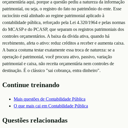
orçamentária aqui, porque a questão pediu a natureza da informação
patrimonial, ou seja, o registro do fato no patrimônio do ente. Esse
raciocínio está alinhado ao regime patrimonial aplicado à
contabilidade pública, reforçado pela Lei 4.320/1964 e pelas normas
do MCASP e do PCASP, que separam os registros patrimoniais dos
controles orçamentários. A baixa da dívida ativa, quando há
recebimento, afeta o ativo: reduz créditos a receber e aumenta caixa.
A banca costuma testar exatamente essa troca de natureza: se a
operação é patrimonial, você procura ativo, passivo, variação
patrimonial e caixa, não receita orçamentária nem controles de
destinação. É o clássico "sai cobrança, entra dinheiro".
Continue treinando
Mais questões de
Contabilidade Pública
O que mais cai em
Contabilidade Pública
Questões relacionadas