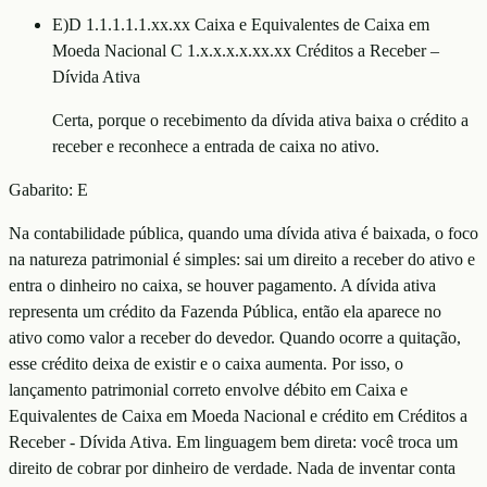
E
)
D 1.1.1.1.1.xx.xx Caixa e Equivalentes de Caixa em
Moeda Nacional C 1.x.x.x.x.xx.xx Créditos a Receber –
Dívida Ativa
Certa, porque o recebimento da dívida ativa baixa o crédito a
receber e reconhece a entrada de caixa no ativo.
Gabarito:
E
Na contabilidade pública, quando uma dívida ativa é baixada, o foco
na natureza patrimonial é simples: sai um direito a receber do ativo e
entra o dinheiro no caixa, se houver pagamento. A dívida ativa
representa um crédito da Fazenda Pública, então ela aparece no
ativo como valor a receber do devedor. Quando ocorre a quitação,
esse crédito deixa de existir e o caixa aumenta. Por isso, o
lançamento patrimonial correto envolve débito em Caixa e
Equivalentes de Caixa em Moeda Nacional e crédito em Créditos a
Receber - Dívida Ativa. Em linguagem bem direta: você troca um
direito de cobrar por dinheiro de verdade. Nada de inventar conta