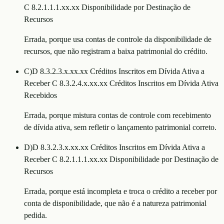
C 8.2.1.1.1.xx.xx Disponibilidade por Destinação de
Recursos
Errada, porque usa contas de controle da disponibilidade de
recursos, que não registram a baixa patrimonial do crédito.
C
)
D 8.3.2.3.x.xx.xx Créditos Inscritos em Dívida Ativa a
Receber C 8.3.2.4.x.xx.xx Créditos Inscritos em Dívida Ativa
Recebidos
Errada, porque mistura contas de controle com recebimento
de dívida ativa, sem refletir o lançamento patrimonial correto.
D
)
D 8.3.2.3.x.xx.xx Créditos Inscritos em Dívida Ativa a
Receber C 8.2.1.1.1.xx.xx Disponibilidade por Destinação de
Recursos
Errada, porque está incompleta e troca o crédito a receber por
conta de disponibilidade, que não é a natureza patrimonial
pedida.