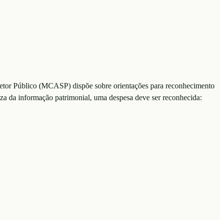
 Setor Público (MCASP) dispõe sobre orientações para reconhecimento
eza da informação patrimonial, uma despesa deve ser reconhecida: