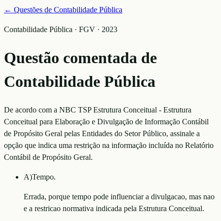
← Questões de
Contabilidade Pública
Contabilidade Pública · FGV · 2023
Questão comentada de
Contabilidade Pública
De acordo com a NBC TSP Estrutura Conceitual - Estrutura
Conceitual para Elaboração e Divulgação de Informação Contábil
de Propósito Geral pelas Entidades do Setor Público, assinale a
opção que indica uma restrição na informação incluída no Relatório
Contábil de Propósito Geral.
A
)
Tempo.
Errada, porque tempo pode influenciar a divulgacao, mas nao
e a restricao normativa indicada pela Estrutura Conceitual.