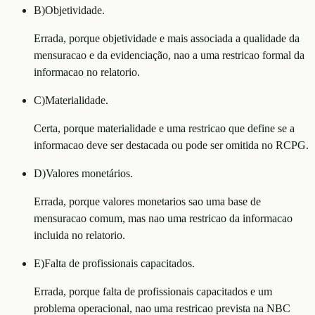
B
)
Objetividade.
Errada, porque objetividade e mais associada a qualidade da
mensuracao e da evidenciação, nao a uma restricao formal da
informacao no relatorio.
C
)
Materialidade.
Certa, porque materialidade e uma restricao que define se a
informacao deve ser destacada ou pode ser omitida no RCPG.
D
)
Valores monetários.
Errada, porque valores monetarios sao uma base de
mensuracao comum, mas nao uma restricao da informacao
incluida no relatorio.
E
)
Falta de profissionais capacitados.
Errada, porque falta de profissionais capacitados e um
problema operacional, nao uma restricao prevista na NBC