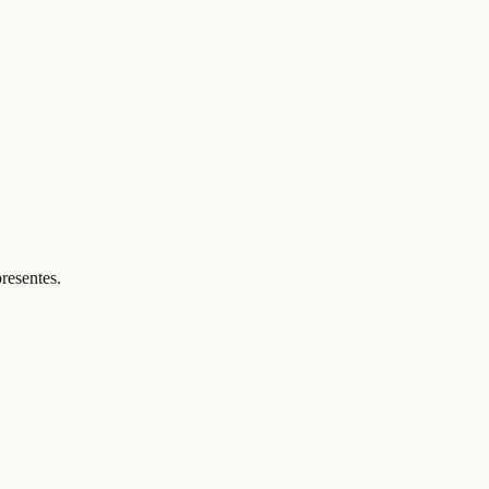
resentes.