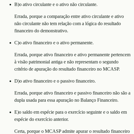
B
)
o ativo circulante e o ativo não circulante.
Errada, porque a comparação entre ativo circulante e ativo
não circulante não tem relação com a lógica do resultado
financeiro do demonstrativo.
C
)
o ativo financeiro e o ativo permanente.
Errada, porque ativo financeiro e ativo permanente pertencem
à visão patrimonial antiga e não representam o segundo
critério de apuração do resultado financeiro no MCASP.
D
)
o ativo financeiro e o passivo financeiro.
Errada, porque ativo financeiro e passivo financeiro não são a
dupla usada para essa apuração no Balanço Financeiro.
E
)
o saldo em espécie para o exercício seguinte e o saldo em
espécie do exercício anterior.
Certa, porque o MCASP admite apurar o resultado financeiro