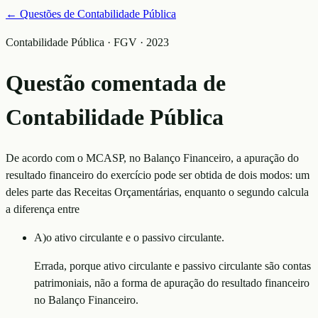
← Questões de
Contabilidade Pública
Contabilidade Pública · FGV · 2023
Questão comentada de
Contabilidade Pública
De acordo com o MCASP, no Balanço Financeiro, a apuração do
resultado financeiro do exercício pode ser obtida de dois modos: um
deles parte das Receitas Orçamentárias, enquanto o segundo calcula
a diferença entre
A
)
o ativo circulante e o passivo circulante.
Errada, porque ativo circulante e passivo circulante são contas
patrimoniais, não a forma de apuração do resultado financeiro
no Balanço Financeiro.