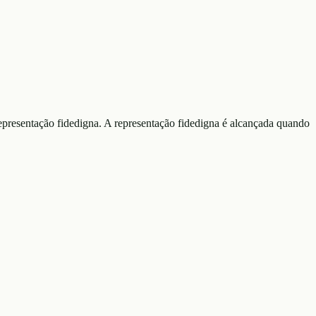
 representação fidedigna. A representação fidedigna é alcançada quando