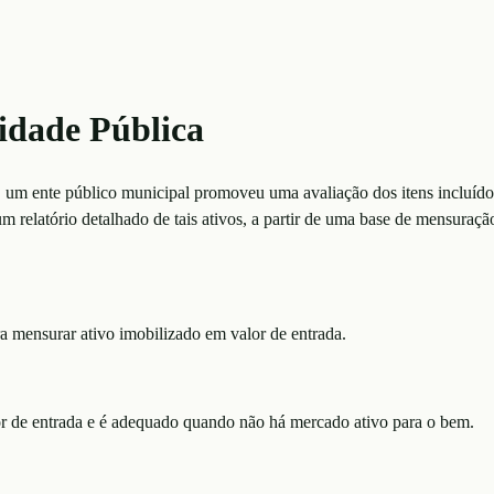
idade Pública
 um ente público municipal promoveu uma avaliação dos itens incluído
relatório detalhado de tais ativos, a partir de uma base de mensuração a
ra mensurar ativo imobilizado em valor de entrada.
or de entrada e é adequado quando não há mercado ativo para o bem.