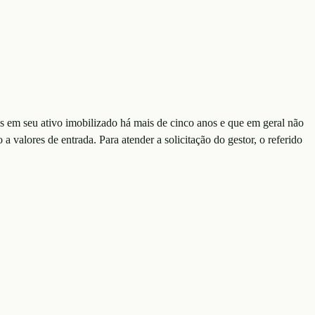
s em seu ativo imobilizado há mais de cinco anos e que em geral não
 valores de entrada. Para atender a solicitação do gestor, o referido