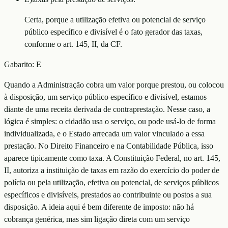
Certa, porque a utilização efetiva ou potencial de serviço
público específico e divisível é o fato gerador das taxas,
conforme o art. 145, II, da CF.
Gabarito:
E
Quando a Administração cobra um valor porque prestou, ou colocou
à disposição, um serviço público específico e divisível, estamos
diante de uma receita derivada de contraprestação. Nesse caso, a
lógica é simples: o cidadão usa o serviço, ou pode usá-lo de forma
individualizada, e o Estado arrecada um valor vinculado a essa
prestação. No Direito Financeiro e na Contabilidade Pública, isso
aparece tipicamente como taxa. A Constituição Federal, no art. 145,
II, autoriza a instituição de taxas em razão do exercício do poder de
polícia ou pela utilização, efetiva ou potencial, de serviços públicos
específicos e divisíveis, prestados ao contribuinte ou postos a sua
disposição. A ideia aqui é bem diferente de imposto: não há
cobrança genérica, mas sim ligação direta com um serviço