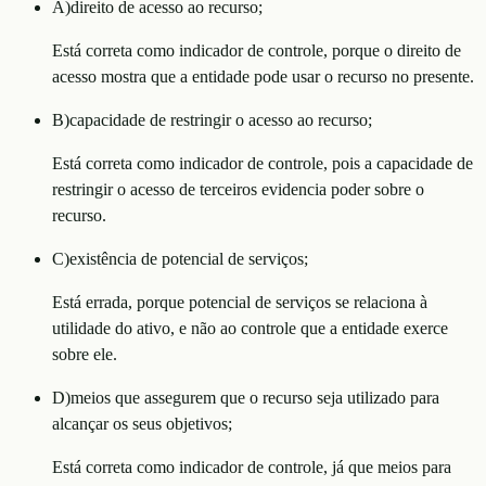
A
)
direito de acesso ao recurso;
Está correta como indicador de controle, porque o direito de
acesso mostra que a entidade pode usar o recurso no presente.
B
)
capacidade de restringir o acesso ao recurso;
Está correta como indicador de controle, pois a capacidade de
restringir o acesso de terceiros evidencia poder sobre o
recurso.
C
)
existência de potencial de serviços;
Está errada, porque potencial de serviços se relaciona à
utilidade do ativo, e não ao controle que a entidade exerce
sobre ele.
D
)
meios que assegurem que o recurso seja utilizado para
alcançar os seus objetivos;
Está correta como indicador de controle, já que meios para