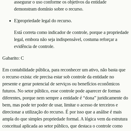
assegurar o uso conforme os objetivos da entidade
demonstram domínio sobre o recurso.
E
)
propriedade legal do recurso.
Está correta como indicador de controle, porque a propriedade
legal, embora não seja indispensável, costuma reforçar a
evidência de controle.
Gabarito:
C
Em contabilidade pública, para reconhecer um ativo, não basta que
o recurso exista: ele precisa estar sob controle da entidade no
presente e gerar potencial de serviços ou benefícios econômicos
futuros. No setor público, esse controle pode aparecer de formas
diferentes, porque nem sempre a entidade é “dona” juridicamente do
bem, mas pode ter poder de usar, limitar o acesso de terceiros e
direcionar a utilização do recurso. É por isso que a análise é mais
ampla do que simples propriedade formal. A lógica vem da estrutura
conceitual aplicada ao setor público, que destaca o controle como