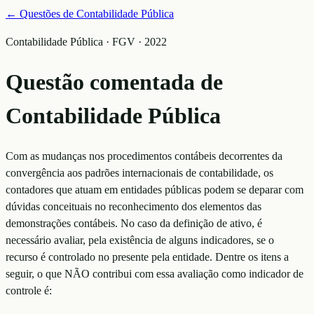
← Questões de
Contabilidade Pública
Contabilidade Pública · FGV · 2022
Questão comentada de
Contabilidade Pública
Com as mudanças nos procedimentos contábeis decorrentes da
convergência aos padrões internacionais de contabilidade, os
contadores que atuam em entidades públicas podem se deparar com
dúvidas conceituais no reconhecimento dos elementos das
demonstrações contábeis. No caso da definição de ativo, é
necessário avaliar, pela existência de alguns indicadores, se o
recurso é controlado no presente pela entidade. Dentre os itens a
seguir, o que NÃO contribui com essa avaliação como indicador de
controle é: