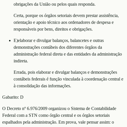
obrigações da União ou pelos quais responda.
Certa, porque os órgãos setoriais devem prestar assistência,
orientação e apoio técnico aos ordenadores de despesa e
responsáveis por bens, direitos e obrigações.
E
)
elaborar e divulgar balanços, balancetes e outras
demonstrações contábeis dos diferentes órgãos da
administração federal direta e das entidades da administração
indireta.
Errada, pois elaborar e divulgar balanços e demonstrações
contábeis federais é função vinculada à coordenação central e
à consolidação das informações.
Gabarito:
D
O Decreto nº 6.976/2009 organizou o Sistema de Contabilidade
Federal com a STN como órgão central e os órgãos setoriais
espalhados pela administração. Em prova, vale pensar assim: o