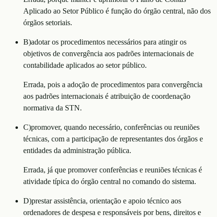
Aplicado ao Setor Público é função do órgão central, não dos
órgãos setoriais.
B
)
adotar os procedimentos necessários para atingir os
objetivos de convergência aos padrões internacionais de
contabilidade aplicados ao setor público.
Errada, pois a adoção de procedimentos para convergência
aos padrões internacionais é atribuição de coordenação
normativa da STN.
C
)
promover, quando necessário, conferências ou reuniões
técnicas, com a participação de representantes dos órgãos e
entidades da administração pública.
Errada, já que promover conferências e reuniões técnicas é
atividade típica do órgão central no comando do sistema.
D
)
prestar assistência, orientação e apoio técnico aos
ordenadores de despesa e responsáveis por bens, direitos e