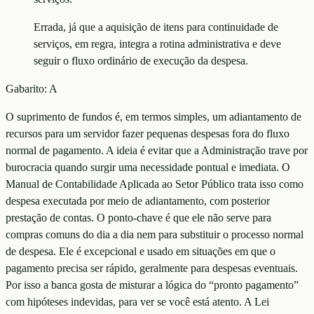
Errada, já que a aquisição de itens para continuidade de
serviços, em regra, integra a rotina administrativa e deve
seguir o fluxo ordinário de execução da despesa.
Gabarito:
A
O suprimento de fundos é, em termos simples, um adiantamento de
recursos para um servidor fazer pequenas despesas fora do fluxo
normal de pagamento. A ideia é evitar que a Administração trave por
burocracia quando surgir uma necessidade pontual e imediata. O
Manual de Contabilidade Aplicada ao Setor Público trata isso como
despesa executada por meio de adiantamento, com posterior
prestação de contas. O ponto-chave é que ele não serve para
compras comuns do dia a dia nem para substituir o processo normal
de despesa. Ele é excepcional e usado em situações em que o
pagamento precisa ser rápido, geralmente para despesas eventuais.
Por isso a banca gosta de misturar a lógica do “pronto pagamento”
com hipóteses indevidas, para ver se você está atento. A Lei