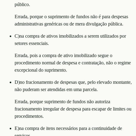
público.
Errada, porque o suprimento de fundos não é para despesas
administrativas genéricas ou de mera divulgação pública.
C
)
na compra de ativos imobilizados a serem utilizados por
setores essenciais.
Errada, pois a compra de ativo imobilizado segue o
procedimento normal de despesa e contratação, não o regime
excepcional do suprimento.
D
)
no fracionamento de despesas que, pelo elevado montante,
não puderam ser atendidas em uma parcela.
Errada, porque suprimento de fundos não autoriza
fracionamento irregular de despesa para escapar de limites ou
procedimentos.
E
)
na compra de itens necessários para a continuidade de
serviços.