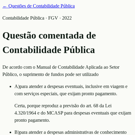
← Questões de
Contabilidade Pública
Contabilidade Pública · FGV · 2022
Questão comentada de
Contabilidade Pública
De acordo com o Manual de Contabilidade Aplicada ao Setor
Público, o suprimento de fundos pode ser utilizado
A
)
para atender a despesas eventuais, inclusive em viagem e
com serviços especiais, que exijam pronto pagamento.
Certa, porque reproduz a previsão do art. 68 da Lei
4.320/1964 e do MCASP para despesas eventuais que exijam
pronto pagamento.
B
)
para atender a despesas administrativas de conhecimento