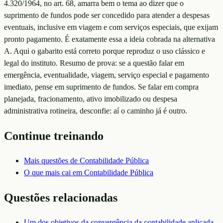
4.320/1964, no art. 68, amarra bem o tema ao dizer que o
suprimento de fundos pode ser concedido para atender a despesas
eventuais, inclusive em viagem e com serviços especiais, que exijam
pronto pagamento. É exatamente essa a ideia cobrada na alternativa
A. Aqui o gabarito está correto porque reproduz o uso clássico e
legal do instituto. Resumo de prova: se a questão falar em
emergência, eventualidade, viagem, serviço especial e pagamento
imediato, pense em suprimento de fundos. Se falar em compra
planejada, fracionamento, ativo imobilizado ou despesa
administrativa rotineira, desconfie: aí o caminho já é outro.
Continue treinando
Mais questões de
Contabilidade Pública
O que mais cai em
Contabilidade Pública
Questões relacionadas
Um dos objetivos da convergência da contabilidade aplicada