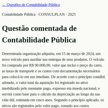
← Questões de
Contabilidade Pública
Contabilidade Pública · CONSULPLAN · 2025
Questão comentada de
Contabilidade Pública
Determinada organização adquiriu, em 15 de março de 2024, um
novo veículo para auxiliar nas entregas de seus produtos. O veículo
foi comprado por R$ 90.000,00, valor que inclui o preço do carro,
as taxas de transporte e os custos com documentação necessários
para colocá-lo em uso imediato. De acordo com o princípio contábil
adotado, o valor total da aquisição foi registrado no ativo
imobilizado pelo montante pago, expresso em moeda nacional, e
servirá como base para o cálculo da depreciação ao longo da sua
vida útil, estimada em cinco anos. Segundo o princípio aplicado, os
ativos são registrados pelo valor pago, somado aos custos