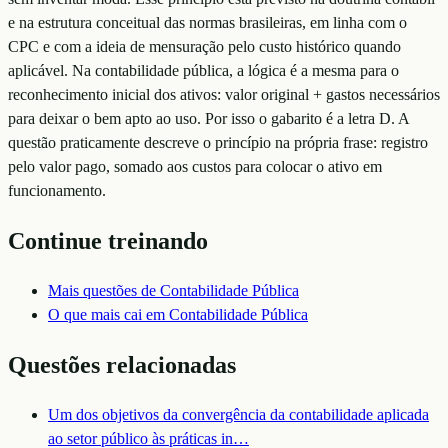
e na estrutura conceitual das normas brasileiras, em linha com o
CPC e com a ideia de mensuração pelo custo histórico quando
aplicável. Na contabilidade pública, a lógica é a mesma para o
reconhecimento inicial dos ativos: valor original + gastos necessários
para deixar o bem apto ao uso. Por isso o gabarito é a letra D. A
questão praticamente descreve o princípio na própria frase: registro
pelo valor pago, somado aos custos para colocar o ativo em
funcionamento.
Continue treinando
Mais questões de
Contabilidade Pública
O que mais cai em
Contabilidade Pública
Questões relacionadas
Um dos objetivos da convergência da contabilidade aplicada
ao setor público às práticas in
…