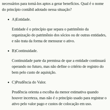
necessários para torná-los aptos a gerar benefícios. Qual é o nome
do princípio contábil adotado nessa situação?
A
)
Entidade.
Entidade é o princípio que separa o patrimônio da
organização do patrimônio dos sócios ou de outras entidades,
e não trata da forma de mensurar o ativo.
B
)
Continuidade.
Continuidade parte da premissa de que a entidade continuará
operando no futuro, mas não define o critério de registro do
bem pelo custo de aquisição.
C
)
Prudência do Valor.
Prudência orienta a escolha da menor estimativa quando
houver incerteza, mas não é o princípio usado para registrar o
ativo pelo valor pago e custos de colocação em uso.