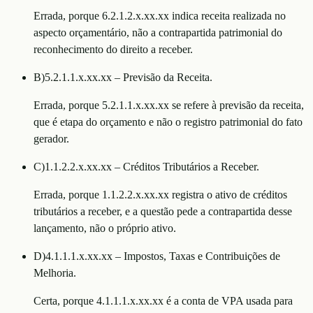
Errada, porque 6.2.1.2.x.xx.xx indica receita realizada no
aspecto orçamentário, não a contrapartida patrimonial do
reconhecimento do direito a receber.
B
)
5.2.1.1.x.xx.xx – Previsão da Receita.
Errada, porque 5.2.1.1.x.xx.xx se refere à previsão da receita,
que é etapa do orçamento e não o registro patrimonial do fato
gerador.
C
)
1.1.2.2.x.xx.xx – Créditos Tributários a Receber.
Errada, porque 1.1.2.2.x.xx.xx registra o ativo de créditos
tributários a receber, e a questão pede a contrapartida desse
lançamento, não o próprio ativo.
D
)
4.1.1.1.x.xx.xx – Impostos, Taxas e Contribuições de
Melhoria.
Certa, porque 4.1.1.1.x.xx.xx é a conta de VPA usada para