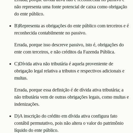
não representa uma fonte potencial de caixa como obrigação
do ente público.
B
)
Representa as obrigações do ente público com terceiros e é
reconhecida contabilmente no passivo.
Errada, porque isso descreve passivo, isto é, obrigações do
ente com terceiros, e não créditos da Fazenda Pública.
C
)
Dívida ativa não tributária é aquela proveniente de
obrigação legal relativa a tributos e respectivos adicionais e
multas.
Errada, porque essa definição é de dívida ativa tributária; a
não tributária vem de outras obrigações legais, como multas e
indenizações.
D
)
A inscrição do crédito em dívida ativa configura fato
contábil permutativo, pois não altera o valor do patrimônio
líquido do ente público.