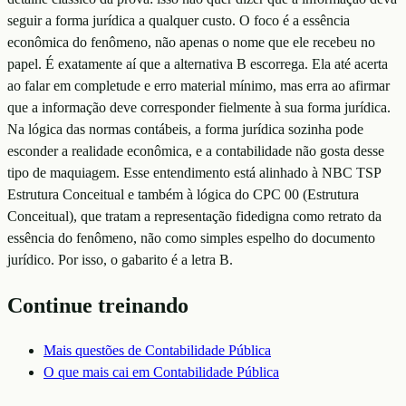
seguir a forma jurídica a qualquer custo. O foco é a essência
econômica do fenômeno, não apenas o nome que ele recebeu no
papel. É exatamente aí que a alternativa B escorrega. Ela até acerta
ao falar em completude e erro material mínimo, mas erra ao afirmar
que a informação deve corresponder fielmente à sua forma jurídica.
Na lógica das normas contábeis, a forma jurídica sozinha pode
esconder a realidade econômica, e a contabilidade não gosta desse
tipo de maquiagem. Esse entendimento está alinhado à NBC TSP
Estrutura Conceitual e também à lógica do CPC 00 (Estrutura
Conceitual), que tratam a representação fidedigna como retrato da
essência do fenômeno, não como simples espelho do documento
jurídico. Por isso, o gabarito é a letra B.
Continue treinando
Mais questões de
Contabilidade Pública
O que mais cai em
Contabilidade Pública