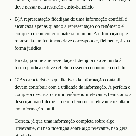
deve passar pela restrição custo-benefício.
B
)
A representação fidedigna de uma informação contábil é
alcançada apenas quando a representação do fenômeno é
completa e contém erro material mínimo. A informação que
representa um fenômeno deve corresponder, fielmente, à sua
forma jurídica.
Errada, porque a representação fidedigna não se limita à
forma jurídica e deve refletir a essência econômica do fato.
C
)
As características qualitativas da informação contábil
devem contribuir com a utilidade da informação. A perfeita e
completa descrição de um fenômeno irrelevante, bem como a
descrição não fidedigna de um fenômeno relevante resultam
em informação inútil.
Correta, já que uma informação completa sobre algo
irrelevante, ou não fidedigna sobre algo relevante, não gera
utilidade.