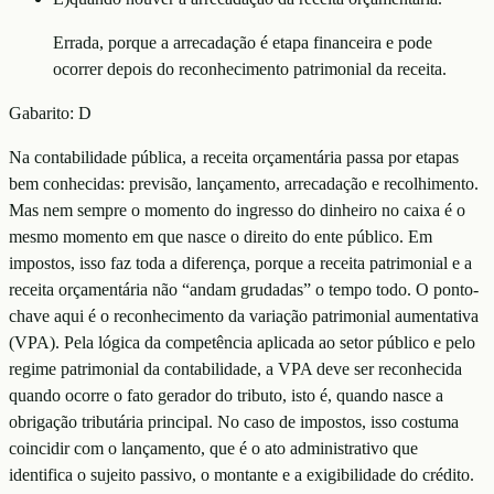
Errada, porque a arrecadação é etapa financeira e pode
ocorrer depois do reconhecimento patrimonial da receita.
Gabarito:
D
Na contabilidade pública, a receita orçamentária passa por etapas
bem conhecidas: previsão, lançamento, arrecadação e recolhimento.
Mas nem sempre o momento do ingresso do dinheiro no caixa é o
mesmo momento em que nasce o direito do ente público. Em
impostos, isso faz toda a diferença, porque a receita patrimonial e a
receita orçamentária não “andam grudadas” o tempo todo. O ponto-
chave aqui é o reconhecimento da variação patrimonial aumentativa
(VPA). Pela lógica da competência aplicada ao setor público e pelo
regime patrimonial da contabilidade, a VPA deve ser reconhecida
quando ocorre o fato gerador do tributo, isto é, quando nasce a
obrigação tributária principal. No caso de impostos, isso costuma
coincidir com o lançamento, que é o ato administrativo que
identifica o sujeito passivo, o montante e a exigibilidade do crédito.