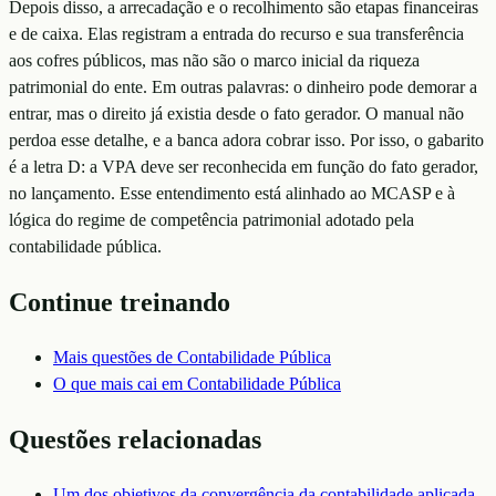
Depois disso, a arrecadação e o recolhimento são etapas financeiras
e de caixa. Elas registram a entrada do recurso e sua transferência
aos cofres públicos, mas não são o marco inicial da riqueza
patrimonial do ente. Em outras palavras: o dinheiro pode demorar a
entrar, mas o direito já existia desde o fato gerador. O manual não
perdoa esse detalhe, e a banca adora cobrar isso. Por isso, o gabarito
é a letra D: a VPA deve ser reconhecida em função do fato gerador,
no lançamento. Esse entendimento está alinhado ao MCASP e à
lógica do regime de competência patrimonial adotado pela
contabilidade pública.
Continue treinando
Mais questões de
Contabilidade Pública
O que mais cai em
Contabilidade Pública
Questões relacionadas
Um dos objetivos da convergência da contabilidade aplicada