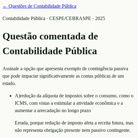
← Questões de
Contabilidade Pública
Contabilidade Pública · CESPE/CEBRASPE · 2025
Questão comentada de
Contabilidade Pública
Assinale a opção que apresenta exemplo de contingência passiva
que pode impactar significativamente as contas públicas de um
estado.
A
)
redução da alíquota de impostos sobre o consumo, como o
ICMS, com vistas a estimular a atividade econômica e a
aumentar a arrecadação no longo prazo
Errada, porque redução de imposto afeta a receita futura, mas
não representa obrigação presente nem passivo contingente.