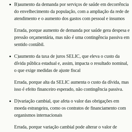
B
)
aumento da demanda por serviços de saúde em decorrência
do envelhecimento da população, com a ampliação da rede de
atendimento e o aumento dos gastos com pessoal e insumos
Errada, porque aumento de demanda por saúde gera despesa e
pressão orçamentária, mas não é uma contingência passiva em
sentido contábil.
C
)
aumento da taxa de juros SELIC, que eleva o custo da
dívida pública estadual e, assim, impacta o resultado nominal,
o que exige medidas de ajuste fiscal
Errada, porque alta da SELIC aumenta o custo da dívida, mas
isso é efeito financeiro esperado, não contingência passiva.
D
)
variação cambial, que afeta o valor das obrigações em
moeda estrangeira, como os contratos de financiamento com
organismos internacionais
Errada, porque variação cambial pode alterar o valor de