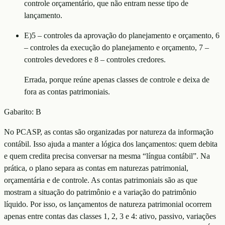
controle orçamentário, que não entram nesse tipo de
lançamento.
E
)
5 – controles da aprovação do planejamento e orçamento, 6
– controles da execução do planejamento e orçamento, 7 –
controles devedores e 8 – controles credores.
Errada, porque reúne apenas classes de controle e deixa de
fora as contas patrimoniais.
Gabarito:
B
No PCASP, as contas são organizadas por natureza da informação
contábil. Isso ajuda a manter a lógica dos lançamentos: quem debita
e quem credita precisa conversar na mesma “língua contábil”. Na
prática, o plano separa as contas em naturezas patrimonial,
orçamentária e de controle. As contas patrimoniais são as que
mostram a situação do patrimônio e a variação do patrimônio
líquido. Por isso, os lançamentos de natureza patrimonial ocorrem
apenas entre contas das classes 1, 2, 3 e 4: ativo, passivo, variações