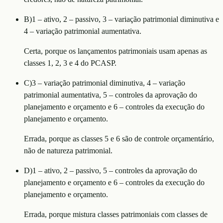
B
)
1 – ativo, 2 – passivo, 3 – variação patrimonial diminutiva e
4 – variação patrimonial aumentativa.
Certa, porque os lançamentos patrimoniais usam apenas as
classes 1, 2, 3 e 4 do PCASP.
C
)
3 – variação patrimonial diminutiva, 4 – variação
patrimonial aumentativa, 5 – controles da aprovação do
planejamento e orçamento e 6 – controles da execução do
planejamento e orçamento.
Errada, porque as classes 5 e 6 são de controle orçamentário,
não de natureza patrimonial.
D
)
1 – ativo, 2 – passivo, 5 – controles da aprovação do
planejamento e orçamento e 6 – controles da execução do
planejamento e orçamento.
Errada, porque mistura classes patrimoniais com classes de