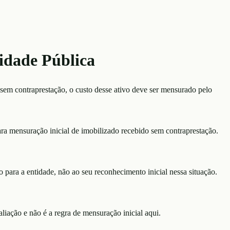
idade Pública
em contraprestação, o custo desse ativo deve ser mensurado pelo
ra mensuração inicial de imobilizado recebido sem contraprestação.
o para a entidade, não ao seu reconhecimento inicial nessa situação.
aliação e não é a regra de mensuração inicial aqui.