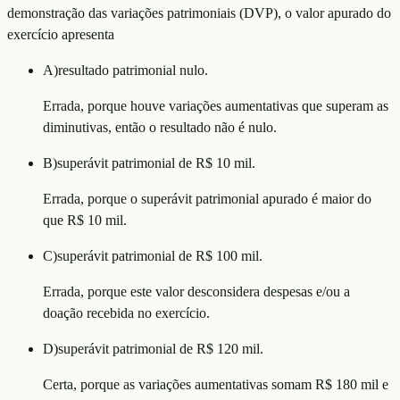
demonstração das variações patrimoniais (DVP), o valor apurado do
exercício apresenta
A
)
resultado patrimonial nulo.
Errada, porque houve variações aumentativas que superam as
diminutivas, então o resultado não é nulo.
B
)
superávit patrimonial de R$ 10 mil.
Errada, porque o superávit patrimonial apurado é maior do
que R$ 10 mil.
C
)
superávit patrimonial de R$ 100 mil.
Errada, porque este valor desconsidera despesas e/ou a
doação recebida no exercício.
D
)
superávit patrimonial de R$ 120 mil.
Certa, porque as variações aumentativas somam R$ 180 mil e