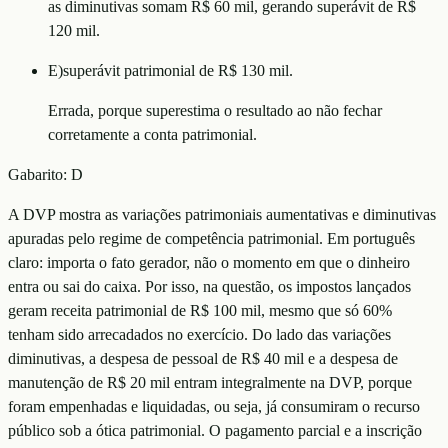
as diminutivas somam R$ 60 mil, gerando superávit de R$
120 mil.
E
)
superávit patrimonial de R$ 130 mil.
Errada, porque superestima o resultado ao não fechar
corretamente a conta patrimonial.
Gabarito:
D
A DVP mostra as variações patrimoniais aumentativas e diminutivas
apuradas pelo regime de competência patrimonial. Em português
claro: importa o fato gerador, não o momento em que o dinheiro
entra ou sai do caixa. Por isso, na questão, os impostos lançados
geram receita patrimonial de R$ 100 mil, mesmo que só 60%
tenham sido arrecadados no exercício. Do lado das variações
diminutivas, a despesa de pessoal de R$ 40 mil e a despesa de
manutenção de R$ 20 mil entram integralmente na DVP, porque
foram empenhadas e liquidadas, ou seja, já consumiram o recurso
público sob a ótica patrimonial. O pagamento parcial e a inscrição