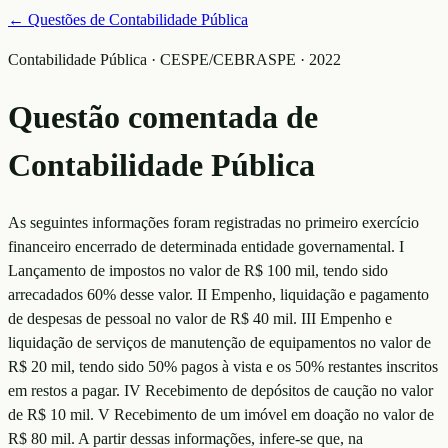
← Questões de
Contabilidade Pública
Contabilidade Pública · CESPE/CEBRASPE · 2022
Questão comentada de
Contabilidade Pública
As seguintes informações foram registradas no primeiro exercício
financeiro encerrado de determinada entidade governamental. I
Lançamento de impostos no valor de R$ 100 mil, tendo sido
arrecadados 60% desse valor. II Empenho, liquidação e pagamento
de despesas de pessoal no valor de R$ 40 mil. III Empenho e
liquidação de serviços de manutenção de equipamentos no valor de
R$ 20 mil, tendo sido 50% pagos à vista e os 50% restantes inscritos
em restos a pagar. IV Recebimento de depósitos de caução no valor
de R$ 10 mil. V Recebimento de um imóvel em doação no valor de
R$ 80 mil. A partir dessas informações, infere-se que, na