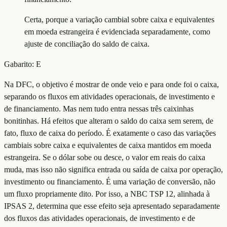
Certa, porque a variação cambial sobre caixa e equivalentes
em moeda estrangeira é evidenciada separadamente, como
ajuste de conciliação do saldo de caixa.
Gabarito:
E
Na DFC, o objetivo é mostrar de onde veio e para onde foi o caixa,
separando os fluxos em atividades operacionais, de investimento e
de financiamento. Mas nem tudo entra nessas três caixinhas
bonitinhas. Há efeitos que alteram o saldo do caixa sem serem, de
fato, fluxo de caixa do período. É exatamente o caso das variações
cambiais sobre caixa e equivalentes de caixa mantidos em moeda
estrangeira. Se o dólar sobe ou desce, o valor em reais do caixa
muda, mas isso não significa entrada ou saída de caixa por operação,
investimento ou financiamento. É uma variação de conversão, não
um fluxo propriamente dito. Por isso, a NBC TSP 12, alinhada à
IPSAS 2, determina que esse efeito seja apresentado separadamente
dos fluxos das atividades operacionais, de investimento e de