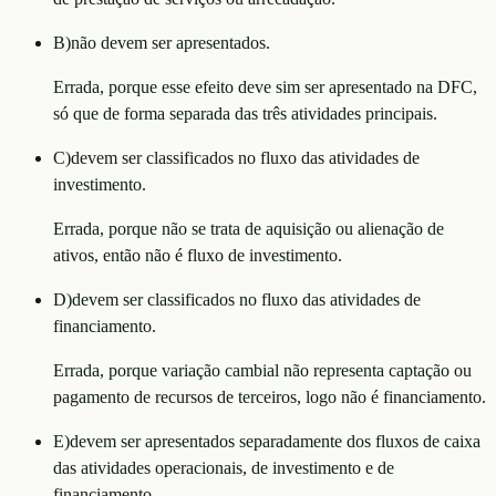
B
)
não devem ser apresentados.
Errada, porque esse efeito deve sim ser apresentado na DFC,
só que de forma separada das três atividades principais.
C
)
devem ser classificados no fluxo das atividades de
investimento.
Errada, porque não se trata de aquisição ou alienação de
ativos, então não é fluxo de investimento.
D
)
devem ser classificados no fluxo das atividades de
financiamento.
Errada, porque variação cambial não representa captação ou
pagamento de recursos de terceiros, logo não é financiamento.
E
)
devem ser apresentados separadamente dos fluxos de caixa
das atividades operacionais, de investimento e de
financiamento.