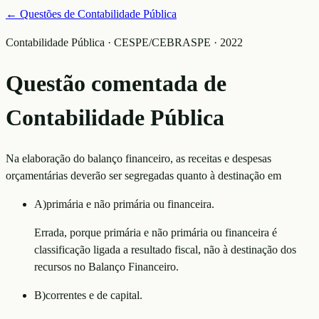
← Questões de
Contabilidade Pública
Contabilidade Pública · CESPE/CEBRASPE · 2022
Questão comentada de
Contabilidade Pública
Na elaboração do balanço financeiro, as receitas e despesas
orçamentárias deverão ser segregadas quanto à destinação em
A
)
primária e não primária ou financeira.
Errada, porque primária e não primária ou financeira é
classificação ligada a resultado fiscal, não à destinação dos
recursos no Balanço Financeiro.
B
)
correntes e de capital.