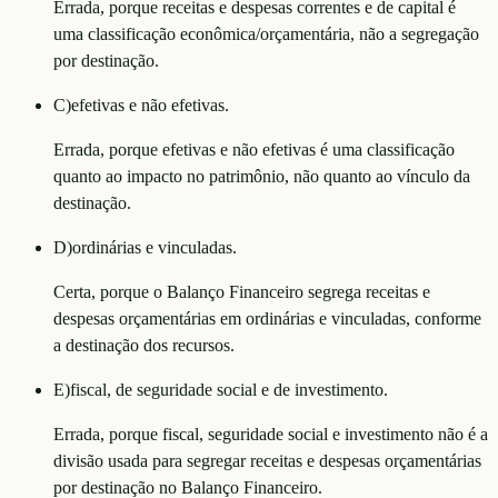
Errada, porque receitas e despesas correntes e de capital é
uma classificação econômica/orçamentária, não a segregação
por destinação.
C
)
efetivas e não efetivas.
Errada, porque efetivas e não efetivas é uma classificação
quanto ao impacto no patrimônio, não quanto ao vínculo da
destinação.
D
)
ordinárias e vinculadas.
Certa, porque o Balanço Financeiro segrega receitas e
despesas orçamentárias em ordinárias e vinculadas, conforme
a destinação dos recursos.
E
)
fiscal, de seguridade social e de investimento.
Errada, porque fiscal, seguridade social e investimento não é a
divisão usada para segregar receitas e despesas orçamentárias
por destinação no Balanço Financeiro.