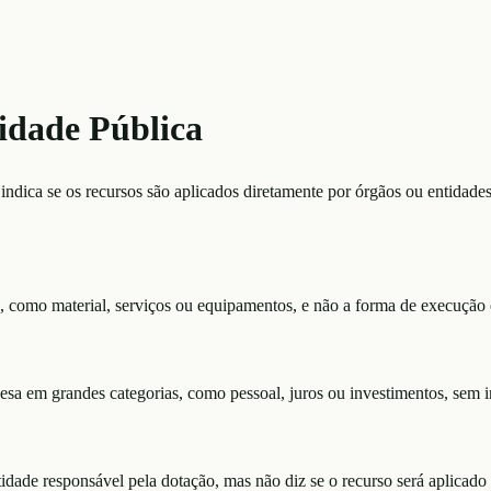
idade Pública
 indica se os recursos são aplicados diretamente por órgãos ou entidad
, como material, serviços ou equipamentos, e não a forma de execução e
pesa em grandes categorias, como pessoal, juros ou investimentos, sem 
idade responsável pela dotação, mas não diz se o recurso será aplicado 