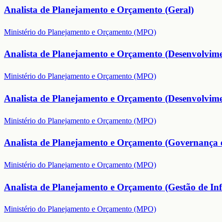
Analista de Planejamento e Orçamento (Geral)
Ministério do Planejamento e Orçamento (MPO)
Analista de Planejamento e Orçamento (Desenvolvime
Ministério do Planejamento e Orçamento (MPO)
Analista de Planejamento e Orçamento (Desenvolvimen
Ministério do Planejamento e Orçamento (MPO)
Analista de Planejamento e Orçamento (Governança e
Ministério do Planejamento e Orçamento (MPO)
Analista de Planejamento e Orçamento (Gestão de Inf
Ministério do Planejamento e Orçamento (MPO)