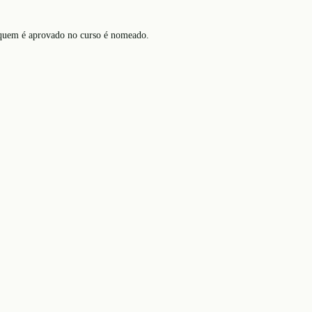
ó quem é aprovado no curso é nomeado.