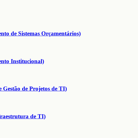
nto de Sistemas Orçamentários)
to Institucional)
 Gestão de Projetos de TI)
raestrutura de TI)