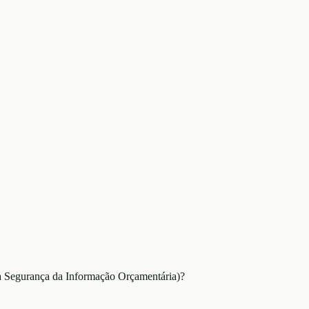
a Segurança da Informação Orçamentária)?