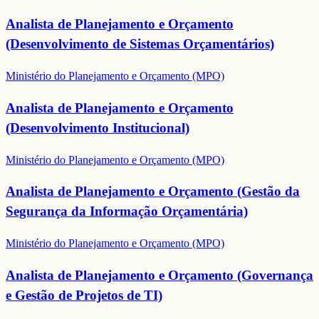
Analista de Planejamento e Orçamento
(Desenvolvimento de Sistemas Orçamentários)
Ministério do Planejamento e Orçamento (MPO)
Analista de Planejamento e Orçamento
(Desenvolvimento Institucional)
Ministério do Planejamento e Orçamento (MPO)
Analista de Planejamento e Orçamento (Gestão da
Segurança da Informação Orçamentária)
Ministério do Planejamento e Orçamento (MPO)
Analista de Planejamento e Orçamento (Governança
e Gestão de Projetos de TI)