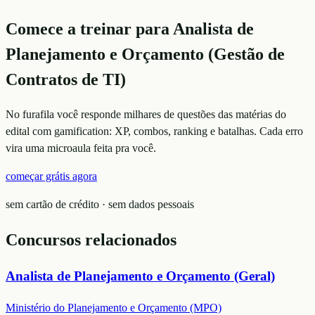
Comece a treinar para
Analista de
Planejamento e Orçamento (Gestão de
Contratos de TI)
No furafila você responde milhares de questões das matérias do
edital com gamification: XP, combos, ranking e batalhas. Cada erro
vira uma microaula feita pra você.
começar grátis agora
sem cartão de crédito · sem dados pessoais
Concursos relacionados
Analista de Planejamento e Orçamento (Geral)
Ministério do Planejamento e Orçamento (MPO)