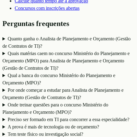
Calcule quanto tempo até a aprovação
Concursos com inscrições abertas
Perguntas frequentes
Quanto ganha o Analista de Planejamento e Orçamento (Gestão
de Contratos de TI)?
Quais matérias caem no concurso Ministério do Planejamento e
Orçamento (MPO) para Analista de Planejamento e Orçamento
(Gestão de Contratos de TI)?
Qual a banca do concurso Ministério do Planejamento e
Orçamento (MPO)?
Por onde começar a estudar para Analista de Planejamento e
Orçamento (Gestão de Contratos de TI)?
Onde treinar questões para o concurso Ministério do
Planejamento e Orçamento (MPO)?
Preciso ser formado em TI para concorrer a essa especialidade?
A prova é mais de tecnologia ou de orçamento?
Tem teste físico ou investigação social?