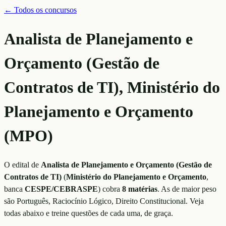
← Todos os concursos
Analista de Planejamento e
Orçamento (Gestão de
Contratos de TI), Ministério do
Planejamento e Orçamento
(MPO)
O edital de
Analista de Planejamento e Orçamento (Gestão de
Contratos de TI)
(
Ministério do Planejamento e Orçamento
,
banca
CESPE/CEBRASPE
)
cobra
8
matérias
. As de maior peso
são
Português, Raciocínio Lógico, Direito Constitucional
. Veja
todas abaixo e treine questões de cada uma, de graça.