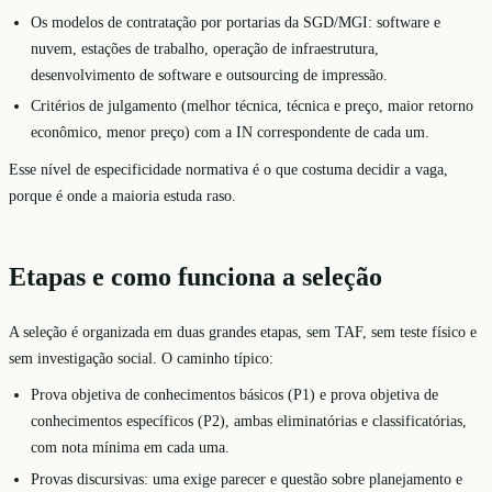
Os modelos de contratação por portarias da SGD/MGI: software e
nuvem, estações de trabalho, operação de infraestrutura,
desenvolvimento de software e outsourcing de impressão.
Critérios de julgamento (melhor técnica, técnica e preço, maior retorno
econômico, menor preço) com a IN correspondente de cada um.
Esse nível de especificidade normativa é o que costuma decidir a vaga,
porque é onde a maioria estuda raso.
Etapas e como funciona a seleção
A seleção é organizada em duas grandes etapas, sem TAF, sem teste físico e
sem investigação social. O caminho típico:
Prova objetiva de conhecimentos básicos (P1) e prova objetiva de
conhecimentos específicos (P2), ambas eliminatórias e classificatórias,
com nota mínima em cada uma.
Provas discursivas: uma exige parecer e questão sobre planejamento e