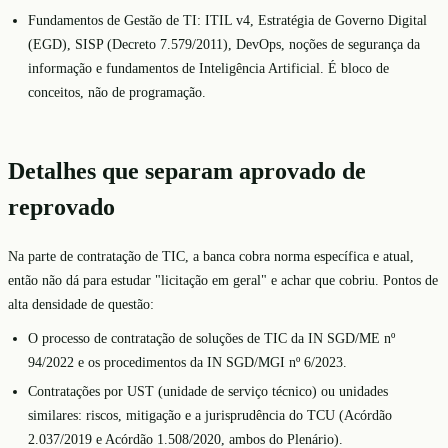
Fundamentos de Gestão de TI: ITIL v4, Estratégia de Governo Digital
(EGD), SISP (Decreto 7.579/2011), DevOps, noções de segurança da
informação e fundamentos de Inteligência Artificial. É bloco de
conceitos, não de programação.
Detalhes que separam aprovado de
reprovado
Na parte de contratação de TIC, a banca cobra norma específica e atual,
então não dá para estudar "licitação em geral" e achar que cobriu. Pontos de
alta densidade de questão:
O processo de contratação de soluções de TIC da IN SGD/ME nº
94/2022 e os procedimentos da IN SGD/MGI nº 6/2023.
Contratações por UST (unidade de serviço técnico) ou unidades
similares: riscos, mitigação e a jurisprudência do TCU (Acórdão
2.037/2019 e Acórdão 1.508/2020, ambos do Plenário).