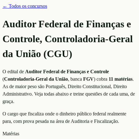
← Todos os concursos
Auditor Federal de Finanças e
Controle, Controladoria-Geral
da União (CGU)
O edital de
Auditor Federal de Finanças e Controle
(
Controladoria-Geral da União
, banca
FGV
)
cobra
11
matérias
.
As de maior peso são
Português, Direito Constitucional, Direito
Administrativo
. Veja todas abaixo e treine questões de cada uma, de
graça.
O cargo que fiscaliza onde o dinheiro público federal realmente
para, com prova pesada na área de Auditoria e Fiscalização.
Matérias