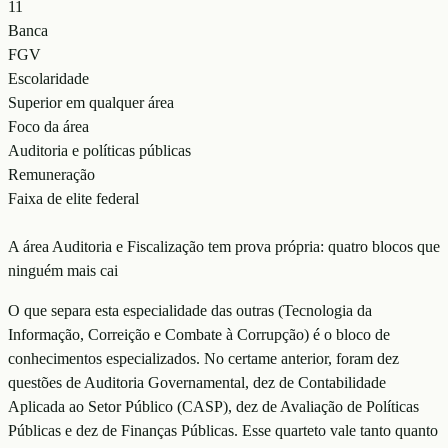
11
Banca
FGV
Escolaridade
Superior em qualquer área
Foco da área
Auditoria e políticas públicas
Remuneração
Faixa de elite federal
A área Auditoria e Fiscalização tem prova própria: quatro blocos que
ninguém mais cai
O que separa esta especialidade das outras (Tecnologia da
Informação, Correição e Combate à Corrupção) é o bloco de
conhecimentos especializados. No certame anterior, foram dez
questões de Auditoria Governamental, dez de Contabilidade
Aplicada ao Setor Público (CASP), dez de Avaliação de Políticas
Públicas e dez de Finanças Públicas. Esse quarteto vale tanto quanto