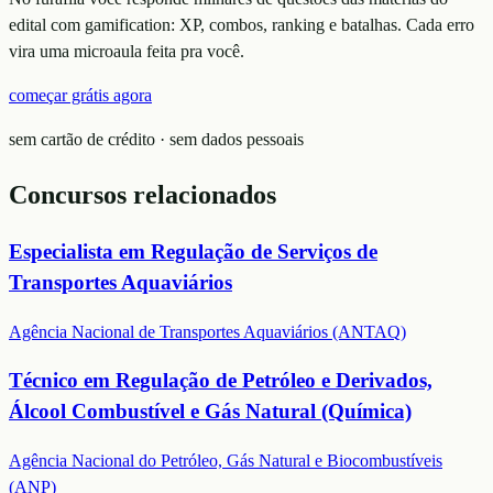
edital com gamification: XP, combos, ranking e batalhas. Cada erro
vira uma microaula feita pra você.
começar grátis agora
sem cartão de crédito · sem dados pessoais
Concursos relacionados
Especialista em Regulação de Serviços de
Transportes Aquaviários
Agência Nacional de Transportes Aquaviários (ANTAQ)
Técnico em Regulação de Petróleo e Derivados,
Álcool Combustível e Gás Natural (Química)
Agência Nacional do Petróleo, Gás Natural e Biocombustíveis
(ANP)