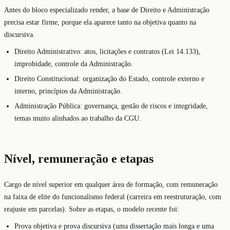
Antes do bloco especializado render, a base de Direito e Administração
precisa estar firme, porque ela aparece tanto na objetiva quanto na
discursiva.
Direito Administrativo: atos, licitações e contratos (Lei 14.133),
improbidade, controle da Administração.
Direito Constitucional: organização do Estado, controle externo e
interno, princípios da Administração.
Administração Pública: governança, gestão de riscos e integridade,
temas muito alinhados ao trabalho da CGU.
Nível, remuneração e etapas
Cargo de nível superior em qualquer área de formação, com remuneração
na faixa de elite do funcionalismo federal (carreira em reestruturação, com
reajuste em parcelas). Sobre as etapas, o modelo recente foi:
Prova objetiva e prova discursiva (uma dissertação mais longa e uma