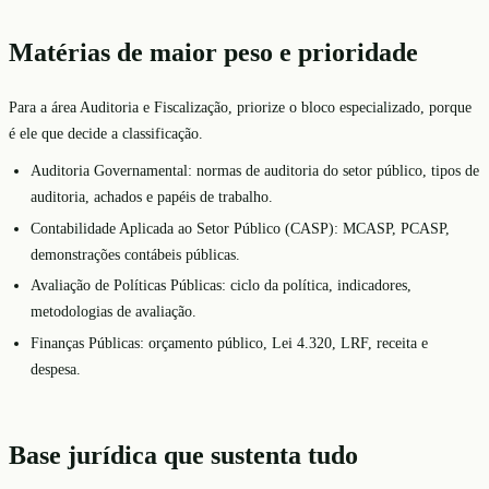
Matérias de maior peso e prioridade
Para a área Auditoria e Fiscalização, priorize o bloco especializado, porque
é ele que decide a classificação.
Auditoria Governamental: normas de auditoria do setor público, tipos de
auditoria, achados e papéis de trabalho.
Contabilidade Aplicada ao Setor Público (CASP): MCASP, PCASP,
demonstrações contábeis públicas.
Avaliação de Políticas Públicas: ciclo da política, indicadores,
metodologias de avaliação.
Finanças Públicas: orçamento público, Lei 4.320, LRF, receita e
despesa.
Base jurídica que sustenta tudo