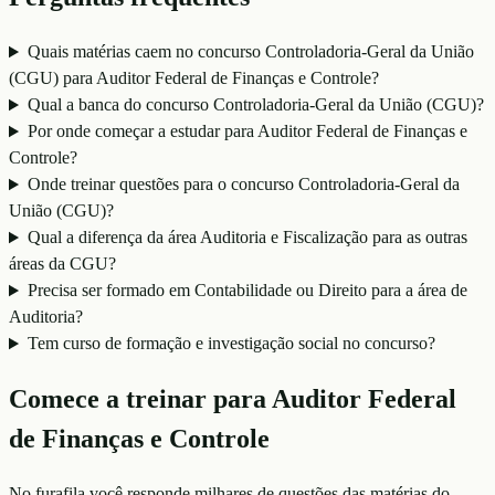
Quais matérias caem no concurso Controladoria-Geral da União
(CGU) para Auditor Federal de Finanças e Controle?
Qual a banca do concurso Controladoria-Geral da União (CGU)?
Por onde começar a estudar para Auditor Federal de Finanças e
Controle?
Onde treinar questões para o concurso Controladoria-Geral da
União (CGU)?
Qual a diferença da área Auditoria e Fiscalização para as outras
áreas da CGU?
Precisa ser formado em Contabilidade ou Direito para a área de
Auditoria?
Tem curso de formação e investigação social no concurso?
Comece a treinar para
Auditor Federal
de Finanças e Controle
No furafila você responde milhares de questões das matérias do