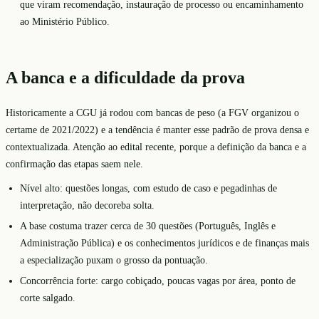
que viram recomendação, instauração de processo ou encaminhamento
ao Ministério Público.
A banca e a dificuldade da prova
Historicamente a CGU já rodou com bancas de peso (a FGV organizou o
certame de 2021/2022) e a tendência é manter esse padrão de prova densa e
contextualizada. Atenção ao edital recente, porque a definição da banca e a
confirmação das etapas saem nele.
Nível alto: questões longas, com estudo de caso e pegadinhas de
interpretação, não decoreba solta.
A base costuma trazer cerca de 30 questões (Português, Inglês e
Administração Pública) e os conhecimentos jurídicos e de finanças mais
a especialização puxam o grosso da pontuação.
Concorrência forte: cargo cobiçado, poucas vagas por área, ponto de
corte salgado.