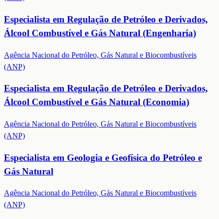
Especialista em Regulação de Petróleo e Derivados,
Álcool Combustível e Gás Natural (Engenharia)
Agência Nacional do Petróleo, Gás Natural e Biocombustíveis
(ANP)
Especialista em Regulação de Petróleo e Derivados,
Álcool Combustível e Gás Natural (Economia)
Agência Nacional do Petróleo, Gás Natural e Biocombustíveis
(ANP)
Especialista em Geologia e Geofísica do Petróleo e
Gás Natural
Agência Nacional do Petróleo, Gás Natural e Biocombustíveis
(ANP)