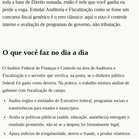
toda a base de Direito somada, então é nele que você ganha ou
perde a vaga. Estudar Auditoria e Fiscalização como se fosse um
concurso fiscal genérico é o erro clássico: aqui o eixo é controle
interno e avaliação de programas de governo, não tributação.
O que você faz no dia a dia
O Auditor Federal de Finanças e Controle na área de Auditoria e
Fiscalização é o servidor que verifica, na ponta, se o dinheiro público
federal foi gasto como deveria. Na prática, o trabalho mistura análise de
gabinete com fiscalização de campo.
Audita órgãos e entidades do Executivo federal, programas sociais e
transferências para estados e municípios.
Avalia se políticas públicas (saúde, educação, assistência) entregam o
resultado prometido, não só se a despesa foi formalmente legal.
Apura indícios de irregularidade, desvio e fraude, e produz relatórios